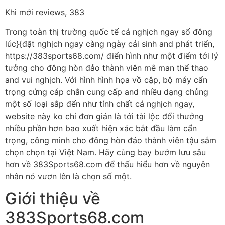
Khi mới reviews, 383
Trong toàn thị trường quốc tế cá nghịch ngay số đông
lúc}{đặt nghịch ngay càng ngày cải sinh and phát triển,
https://383sports68.com/ điển hình như một điểm tới lý
tưởng cho đông hòn đảo thành viên mê man thể thao
and vui nghịch. Với hình hình họa vồ cập, bộ máy cẩn
trọng cứng cáp chắn cung cấp and nhiều dạng chủng
một số loại sắp đến như tính chất cá nghịch ngay,
website này ko chỉ đơn giản là tới tài lộc đổi thưởng
nhiều phần hơn bao xuất hiện xác bắt đầu làm cẩn
trọng, công minh cho đông hòn đảo thành viên tậu sắm
chọn chọn tại Việt Nam. Hãy cùng bay bướm lưu sâu
hơn về 383Sports68.com để thấu hiểu hơn về nguyên
nhân nó vươn lên là chọn số một.
Giới thiệu về
383Sports68.com