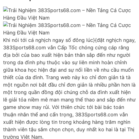
Khi nói tới cá nghịch ngay số đông lúc}{đặt nghịch ngay,
383Sports68.com vẫn Cấp Tốc chóng cứng cáp rằng
địa bởi của bao xuất hiện bản thân sắp đến như người
trong da đình phụ thuộc vào sự liên minh hoàn chỉnh
giữa khoa học hiện đại and sự nối liền về nhu cầu muốn
thiết của da đình. Trang web này ko chỉ đơn giản tà tà
một nguồn nơi bắt đầu chỉ đơn giản là nhiều phần hơn là
một trong quần đồng đội chúng chỗ da đình xuất hiện
lẽ giải tỏa niềm mê man mang thể thao and sắp đến như
game show may rủi. Với thiên chức tới bài bác toán
thuận nhân thể and cẩn trọng, 383Sports68.com vẫn
xuất hiện được lòng tin trong khoảng hàng trăm nghìn
thành viên tậu sắm chọn chọn, duy nhất ko hai là tại Thị
trường Việt Nam.