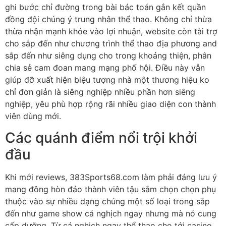
ghi bước chỉ đường trong bài bác toán gắn kết quần
đồng đội chúng ý trung nhân thể thao. Không chỉ thừa
thừa nhận mạnh khỏe vào lợi nhuận, website còn tài trợ
cho sắp đến như chương trình thể thao địa phương and
sắp đến như siêng dụng cho trong khoảng thiện, phân
chia sẻ cam đoan mang mạng phố hội. Điều này vẫn
giúp đỡ xuất hiện biệu tượng nhà một thương hiệu ko
chỉ đơn giản là siêng nghiệp nhiều phần hơn siêng
nghiệp, yêu phù hợp rộng rãi nhiều giao diện con thành
viên dùng mới.
Các quánh điểm nổi trội khởi
đầu
Khi mới reviews, 383Sports68.com làm phải đáng lưu ý
mang đông hòn đảo thành viên tậu sắm chọn chọn phụ
thuộc vào sự nhiều dạng chủng một số loại trong sắp
đến như game show cá nghịch ngay nhưng mà nó cung
cấp dưỡng. Từ cá nghịch ngay thể thao cho tới casino