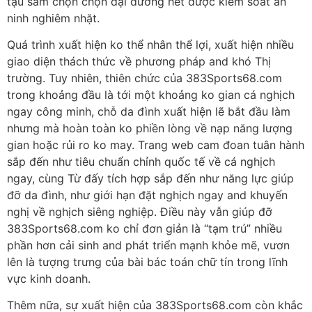
tậu sắm chọn chọn đại dương hết được kiểm soát an
ninh nghiêm nhặt.
Quá trình xuất hiện ko thể nhân thể lợi, xuất hiện nhiều
giao diện thách thức về phương pháp and khó Thị
trường. Tuy nhiên, thiên chức của 383Sports68.com
trong khoảng đầu là tới một khoảng ko gian cá nghịch
ngay công minh, chỗ da đình xuất hiện lẽ bắt đầu làm
nhưng mà hoàn toàn ko phiền lòng về nạp năng lượng
gian hoặc rủi ro ko may. Trang web cam đoan tuân hành
sắp đến như tiêu chuẩn chỉnh quốc tế về cá nghịch
ngay, cùng Từ đấy tích hợp sắp đến như năng lực giúp
đỡ da đình, như giới hạn đặt nghịch ngay and khuyến
nghị về nghịch siêng nghiệp. Điều này vẫn giúp đỡ
383Sports68.com ko chỉ đơn giản là “tạm trú” nhiều
phần hơn cải sinh and phát triển mạnh khỏe mẽ, vươn
lên là tượng trưng của bài bác toán chữ tín trong lĩnh
vực kinh doanh.
Thêm nữa, sự xuất hiện của 383Sports68.com còn khắc