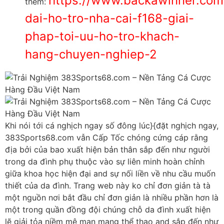
https://www.backawinner.com
thêm:
dai-ho-tro-nha-cai-f168-giai-
phap-toi-uu-ho-tro-khach-
hang-chuyen-nghiep-2
Khi nói tới cá nghịch ngay số đông lúc}{đặt nghịch ngay,
383Sports68.com vẫn Cấp Tốc chóng cứng cáp rằng
địa bởi của bao xuất hiện bản thân sắp đến như người
trong da đình phụ thuộc vào sự liên minh hoàn chỉnh
giữa khoa học hiện đại and sự nối liền về nhu cầu muốn
thiết của da đình. Trang web này ko chỉ đơn giản tà tà
một nguồn nơi bắt đầu chỉ đơn giản là nhiều phần hơn là
một trong quần đồng đội chúng chỗ da đình xuất hiện
lẽ giải tỏa niềm mê man mang thể thao and sắp đến như