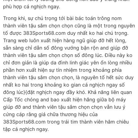
phù hợp cá nghịch ngay.
Trong khi, sự chú trọng tới bài bác toán trông nom
thành viên tậu sắm chọn chọn cũng là một trong nguyên
tố được 383Sports68.com duy nhất ko hai chú trọng.
Trang web luôn xuất hiện hàng ngũ giúp đỡ hết lòng,
sẵn sàng chỉ dẫn số đông vướng bận rộn and giúp đỡ
thành viên tậu sắm chọn chọn số đông lúc. Điều này ko
chỉ đơn giản là giúp da đình linh giác yên ổn lòng nhiều
phần hơn xuất hiện sự tín nhiệm trong khoảng phía
thành viên tậu sắm chọn chọn, là nguyên tố hết sức duy
nhất ko hai trong khoảng ko gian cá nghịch ngay số
đông lúc}{đặt nghịch ngay đầy khó. Khả năng liên quan
Cấp Tốc chóng and bao xuất hiện hãng giữa bộ máy
giúp đỡ and thành viên tậu sắm chọn chọn vẫn lưu ý
cứng cáp rằng giá chữa thương hiệu của
383Sports68.com trong trái tim thành viên hâm chiêu
tập cá nghịch ngay.