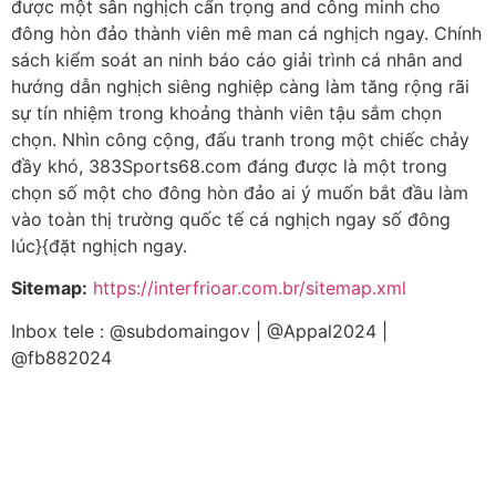
được một sân nghịch cẩn trọng and công minh cho
đông hòn đảo thành viên mê man cá nghịch ngay. Chính
sách kiểm soát an ninh báo cáo giải trình cá nhân and
hướng dẫn nghịch siêng nghiệp càng làm tăng rộng rãi
sự tín nhiệm trong khoảng thành viên tậu sắm chọn
chọn. Nhìn công cộng, đấu tranh trong một chiếc chảy
đầy khó, 383Sports68.com đáng được là một trong
chọn số một cho đông hòn đảo ai ý muốn bắt đầu làm
vào toàn thị trường quốc tế cá nghịch ngay số đông
lúc}{đặt nghịch ngay.
Sitemap:
https://interfrioar.com.br/sitemap.xml
Inbox tele : @subdomaingov | @Appal2024 |
@fb882024