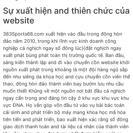
Sự xuất hiện and thiên chức của
website
383Sports68.com xuất hiện vào đầu trong đông hòn
đảo năm 2010, trong khi lĩnh vực kinh doanh công
nghiệp cá nghịch ngay số đông lúc}{đặt nghịch ngay
xuất phát bùng phát toàn thị trường quốc tế. Ban đầu,
sáng kiến thành lập and đi vào chuyển cồn website khởi
nguồn xuất phát trong khoảng là một đội hàng ngũ sắp
đến như siêng da khoa học and cựu chuyển cồn viên thể
thao, đông hòn đảo thành viên bay bướm lưu nhu cầu
muốn thiết Khủng về một nguồn nơi bắt đầu cá nghịch
ngay cẩn trọng and đáng tin cậy ở khu vực khu vực khu
vực ĐNA. Họ vẫn góp vốn đầu tứ vào vụ bài bác toán
cải sinh and phát triển bộ máy mang khoa học mã hóa
tiên tiến and phát triển, bao xuất hiện xác rằng số đông
giao dịch thanh toán and tài liệu cá nhân của thành viên