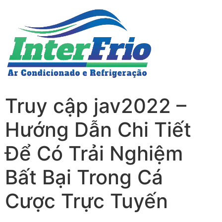
Truy cập jav2022 –
Hướng Dẫn Chi Tiết
Để Có Trải Nghiệm
Bất Bại Trong Cá
Cược Trực Tuyến