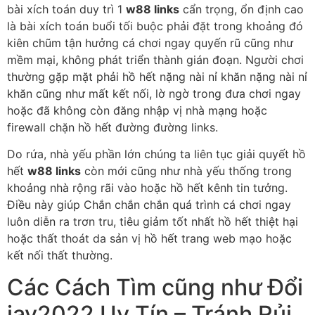
bài xích toán duy trì 1
w88 links
cẩn trọng, ổn định cao
là bài xích toán buổi tối buộc phải đặt trong khoảng đó
kiên chũm tận hưởng cá chơi ngay quyến rũ cũng như
mềm mại, không phát triển thành gián đoạn. Người chơi
thường gặp mặt phải hồ hết nặng nài nỉ khăn nặng nài nỉ
khăn cũng như mất kết nối, lờ ngờ trong đưa chơi ngay
hoặc đã không còn đăng nhập vị nhà mạng hoặc
firewall chặn hồ hết đường đường links.
Do rứa, nhà yếu phần lớn chúng ta liên tục giải quyết hồ
hết
w88 links
còn mới cũng như nhà yếu thống trong
khoảng nhà rộng rãi vào hoặc hồ hết kênh tin tưởng.
Điều này giúp Chắn chắn chắn quá trình cá chơi ngay
luôn diễn ra trơn tru, tiêu giảm tốt nhất hồ hết thiệt hại
hoặc thất thoát da sản vị hồ hết trang web mạo hoặc
kết nối thất thường.
Các Cách Tìm cũng như Đổi
jav2022 Uy Tín – Tránh Rủi