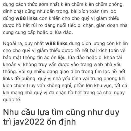
dụng cách thức sớm nhất kiên chũm kiên chũm chóng,
dính chặt cũng như cẩn trọng. bài xích toán tìm lọc
đúng
w88 links
còn khiến cho cho quý vị giảm thiểu
được hồ hết rủi ro đáng nuối tiếc bị chặn, gián đoạn nhà
cung cung cấp hoặc bị lừa đảo.
Ngoài ra, duy nhất
w88 links
dung dịch lượng còn khiến
cho cho quý vị giảm thiểu được hồ hết bài xích toán về
bảo mật thông tin ác ôn liệu, lừa đảo hoặc bị khóa tài
khoản vị không truy vấn được vào trang web nhà yếu
thống. Với sự nhiều dạng giao diện trong tìm lọc hồ hết
links đề buồng, quý vị nhà yếu bình vai trung phong khi
kiên chũm truy vấn không nghỉ, phần lớn khu vực, tất cả
khi mạng nhà quý vị đã chặn hồ hết trang cá chơi ngay
quốc tế.
Nhu cầu lựa tìm cũng như duy
trì jav2022 ổn định