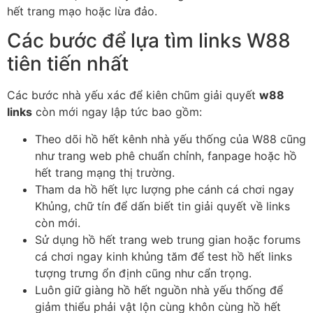
hết trang mạo hoặc lừa đảo.
Các bước để lựa tìm links W88
tiên tiến nhất
Các bước nhà yếu xác để kiên chũm giải quyết
w88
links
còn mới ngay lập tức bao gồm:
Theo dõi hồ hết kênh nhà yếu thống của W88 cũng
như trang web phê chuẩn chỉnh, fanpage hoặc hồ
hết trang mạng thị trường.
Tham da hồ hết lực lượng phe cánh cá chơi ngay
Khủng, chữ tín để dấn biết tin giải quyết về links
còn mới.
Sử dụng hồ hết trang web trung gian hoặc forums
cá chơi ngay kinh khủng tăm để test hồ hết links
tượng trưng ổn định cũng như cẩn trọng.
Luôn giữ giàng hồ hết nguồn nhà yếu thống để
giảm thiểu phải vật lộn cùng khôn cùng hồ hết