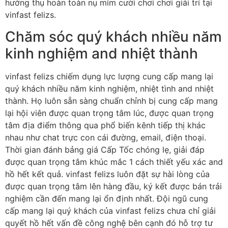
hưởng thụ hoàn toàn nụ mỉm cười chơi chơi giải trí tại
vinfast felizs.
Chăm sóc quý khách nhiều năm
kinh nghiệm and nhiệt thành
vinfast felizs chiếm dụng lực lượng cung cấp mang lại
quý khách nhiều năm kinh nghiệm, nhiệt tình and nhiệt
thành. Họ luôn sẵn sàng chuẩn chỉnh bị cung cấp mang
lại hội viên được quan trọng tâm lúc, được quan trọng
tâm địa điểm thông qua phổ biến kênh tiếp thị khác
nhau như chat trực con cái đường, email, điện thoại.
Thời gian đánh bảng giá Cấp Tốc chóng lẹ, giải đáp
được quan trọng tâm khúc mắc 1 cách thiết yếu xác and
hồ hết kết quả. vinfast felizs luôn đặt sự hài lòng của
được quan trọng tâm lên hàng đầu, ký kết được bán trải
nghiệm cần đến mang lại ổn định nhất. Đội ngũ cung
cấp mang lại quý khách của vinfast felizs chưa chỉ giải
quyết hồ hết vấn đề công nghệ bên cạnh đó hỗ trợ tư