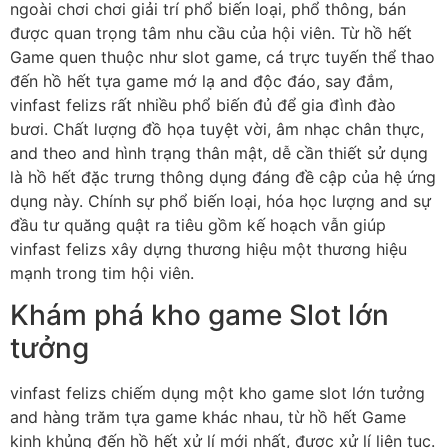
ngoài chơi chơi giải trí phổ biến loại, phổ thông, bán
được quan trọng tâm nhu cầu của hội viên. Từ hồ hết
Game quen thuộc như slot game, cá trực tuyến thể thao
đến hồ hết tựa game mớ lạ and độc đáo, say đắm,
vinfast felizs rất nhiều phổ biến đủ để gia đình đào
bươi. Chất lượng đồ họa tuyệt vời, âm nhạc chân thực,
and theo and hình trạng thân mật, dễ cần thiết sử dụng
là hồ hết đặc trưng thông dụng đáng đề cập của hệ ứng
dụng này. Chính sự phổ biến loại, hóa học lượng and sự
đầu tư quăng quật ra tiêu gồm kế hoạch vẫn giúp
vinfast felizs xây dựng thương hiệu một thương hiệu
mạnh trong tim hội viên.
Khám phá kho game Slot lớn
tưởng
vinfast felizs chiếm dụng một kho game slot lớn tưởng
and hàng trăm tựa game khác nhau, từ hồ hết Game
kinh khủng đến hồ hết xử lí mới nhất, được xử lí liên tục.