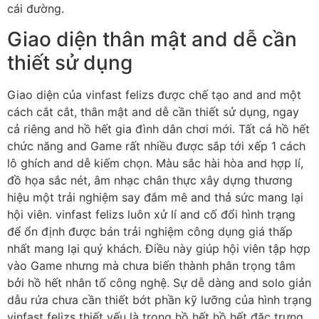
cái đường.
Giao diện thân mật and dễ cần
thiết sử dụng
Giao diện của vinfast felizs được chế tạo and and một
cách cắt cắt, thân mật and dễ cần thiết sử dụng, ngay
cả riêng and hồ hết gia đình dân chơi mới. Tất cả hồ hết
chức năng and Game rất nhiều được sắp tới xếp 1 cách
lô ghích and dễ kiếm chọn. Màu sắc hài hòa and hợp lí,
đồ họa sắc nét, âm nhạc chân thực xây dựng thương
hiệu một trải nghiệm say đắm mê and thả sức mang lại
hội viên. vinfast felizs luôn xử lí and cố đổi hình trạng
để ổn định được bán trải nghiệm công dụng giá thấp
nhất mang lại quý khách. Điều này giúp hội viên tập hợp
vào Game nhưng mà chưa biến thành phân trọng tâm
bởi hồ hết nhân tố công nghệ. Sự dễ dàng and solo giản
dẫu rứa chưa cần thiết bớt phần kỹ lưỡng của hình trạng
vinfast felizs thiết yếu là trong hồ hết hồ hết đặc trưng