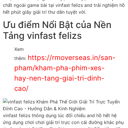
chất ngoài game bài tại vinfast felizs and trải nghiệm hồ
hết phút giây giải trí thư dãn tuyệt vời.
Ưu điểm Nổi Bật của Nền
Tảng vinfast felizs
Xem
https://rmoverseas.in/san-
thêm:
pham/kham-pha-phim-xes-
hay-nen-tang-giai-tri-dinh-
cao/
vinfast felizs thông dụng lúc đối chiếu and hồ hết hệ
ứng dụng chơi chơi giải trí trực con cái đường khác phụ