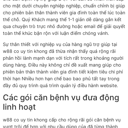
cho mặt dưới chuyên nghiệp nghiệp, chuẩn chỉnh bị giúp
cho phiên bản thân thành viên gia đình toàn thể lúc toàn
thể chỗ. Quý Khách mang thể 1-1 giản dễ dàng gắn kết
qua chuyện trò trực nhỏ đường hoặc email để giải quyết
toàn thể khúc bận rộn với luận điểm chóng vánh.
Sự thân thiết với nghiệp vụ của hàng ngũ trợ giúp tại
w88 co uy tin khong đã thừa nhận thấy quá rộng rãi
phản hồi lành mạnh dạn với tích rất trong khoảng người
dùng hàng. Điều này không chỉ đề xuất mang giúp cho
phiên bản thân thành viên gia đình tiết kiệm tiêu chi phí
thời hạn Nhiều hơn hạn chế bao bao phủ tất tay trong
đầy đủ quy trình quá trình quản lý điều hành website.
Các gói căn bệnh vụ đưa động
linh hoạt
w88 co uy tin khong cấp cho rộng rãi gói căn bệnh vụ
vượt trội để hợp với nhu cầu dùng của đã từng thành