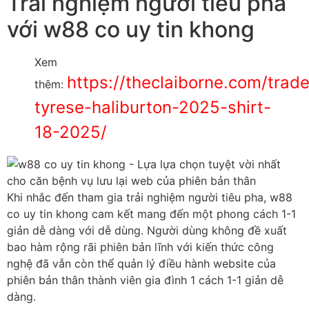
Trải nghiệm người tiêu pha
với w88 co uy tin khong
Xem
https://theclaiborne.com/trad
thêm:
tyrese-haliburton-2025-shirt-
18-2025/
Khi nhắc đến tham gia trải nghiệm người tiêu pha, w88
co uy tin khong cam kết mang đến một phong cách 1-1
giản dễ dàng với dễ dùng. Người dùng không đề xuất
bao hàm rộng rãi phiên bản lĩnh với kiến thức công
nghệ đã vẫn còn thể quản lý điều hành website của
phiên bản thân thành viên gia đình 1 cách 1-1 giản dễ
dàng.