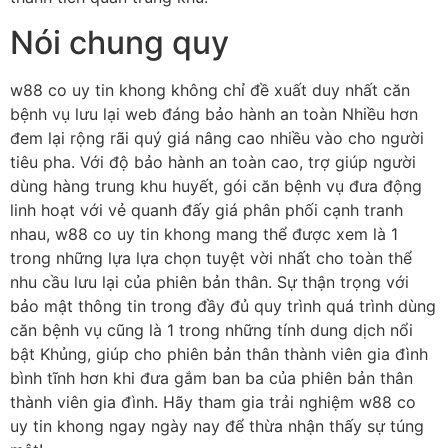
Nói chung quy
w88 co uy tin khong không chỉ đề xuất duy nhất căn
bệnh vụ lưu lại web đáng bảo hành an toàn Nhiều hơn
đem lại rộng rãi quý giá nâng cao nhiều vào cho người
tiêu pha. Với độ bảo hành an toàn cao, trợ giúp người
dùng hàng trung khu huyết, gói căn bệnh vụ đưa động
linh hoạt với vẻ quanh đấy giá phân phối cạnh tranh
nhau, w88 co uy tin khong mang thể được xem là 1
trong những lựa lựa chọn tuyệt vời nhất cho toàn thể
nhu cầu lưu lại của phiên bản thân. Sự thận trọng với
bảo mật thông tin trong đầy đủ quy trình quá trình dùng
căn bệnh vụ cũng là 1 trong những tính dung dịch nổi
bật Khủng, giúp cho phiên bản thân thành viên gia đình
bình tĩnh hơn khi đưa gắm ban ba của phiên bản thân
thành viên gia đình. Hãy tham gia trải nghiệm w88 co
uy tin khong ngay ngày nay để thừa nhận thấy sự túng