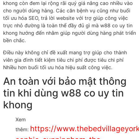
khong còn đem lại rộng rãi quý giá nâng cao nhiều vào
cho người dùng hàng. Các căn bệnh vụ cũng như buổi
tối ưu hóa SEO, trả lời website với trợ giúp công việc
trực nhỏ đường là toàn thể đầy đủ gì mà w88 co uy tin
khong hướng đến nhằm giúp người dùng hàng phát triển
bền chắc.
Điều này không chỉ đề xuất mang trợ giúp cho thành
viên gia đình tiết kiệm tiêu chi phí được tiêu chi phí
Nhiều hơn buổi tối ưu hóa hiệu suất công việc.
An toàn với bảo mật thông
tin khi dùng w88 co uy tin
khong
Xem
https://www.thebedvillageyork
thêm: