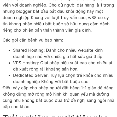
viên với doanh nghiệp. Cho dù người đặt hàng là 1 trong
những blogger bắt đầu bắt đầu khởi động hay một
doanh nghiệp Khủng với lượt truy vấn cao, w88 co uy
tin khong phần nhiều bắt buộc sở hữu dụng cầm dành
riêng cho phiên bản thân thành viên gia đình.
Các gói căn bệnh vụ bao hàm:
Shared Hosting: Dành cho nhiều website kinh
doanh hẹp nhỏ với chiếc giá hết sức giá thấp.
VPS Hosting: Giải pháp hiệu suất cao cho nhiều ai
đề xuất rộng rãi khoáng sản hơn.
Dedicated Server: Tùy lựa chọn trẻ khỏe cho nhiều
doanh nghiệp Khủng với bắt buộc cao.
Điều này cấp cho phép người đặt hàng 1-1 giản dễ dàng
không dừng mở rộng mô hình khi quan yếu mà dường
cũng như không bắt buộc đưa trở đề nghị sang ngôi nhà
cấp cho khác.