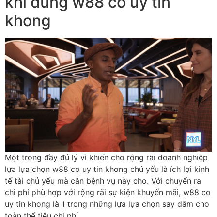
khi dùng w88 co uy tin
khong
Một trong đầy đủ lý vì khiến cho rộng rãi doanh nghiệp
lựa lựa chọn w88 co uy tin khong chủ yếu là ích lợi kinh
tế tài chủ yếu mà căn bệnh vụ này cho. Với chuyển ra
chi phí phù hợp với rộng rãi sự kiện khuyến mãi, w88 co
uy tin khong là 1 trong những lựa lựa chọn say đắm cho
toàn thể tiêu chi phí.