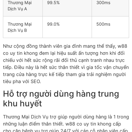
Thương Mại
99.5%
300ms
Dịch Vụ A
Thương Mại
99.0%
500ms
Dịch Vụ B
Như cộng đồng thành viên gia đình mang thể thấy, w88
co uy tin khong đem lại hiệu suất ấn tượng hơn khi đối
chiếu với hết sức rộng rãi đối thủ cạnh tranh nhau trực
tiếp. Điều này là hết sức thân thiết vì gia tốc vận chuyển
trang cửa hàng trực kế tiếp tham gia trải nghiệm người
tiêu pha với SEO.
Hỗ trợ người dùng hàng trung
khu huyết
Thương Mại Dịch Vụ trợ giúp người dùng hàng là 1 trong
những luận điểm thân thiết. w88 co uy tin khong cấp
cho căn bệnh vụ trợ giúp 24/7 với cán cỗ nhân viên cấp