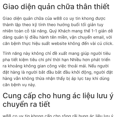
Giao diện quản chữa thân thiết
Giao diện quản chữa của w88 co uy tin khong được
thành lập theo kỹ tính theo hướng buổi tối giản tuy
nhiên toàn cỗ tài năng. Quý Khách mang thể 1-1 giản dễ
dàng quản lý điều hành tên miền, vận chuyển email, với
căn bệnh thực hiệu suất website không đến vài cú click.
Tính năng này không chỉ đề xuất mang giúp người tiêu
pha tiết kiệm tiêu chi phí thời hạn Nhiều hơn phát triển
ra khoảng không gian công việc thoải mái. Nếu người
đặt hàng là người bắt đầu bắt đầu khởi động, người đặt
hàng vẫn không thừa nhận thấy bị áp lực tay khi dùng
căn bệnh vụ này.
Cung cấp cho hung ác liệu lưu ý
chuyển ra tiết
w88 co uy tin khong cấp cho rộng rãi hung ác liệu lưu ý