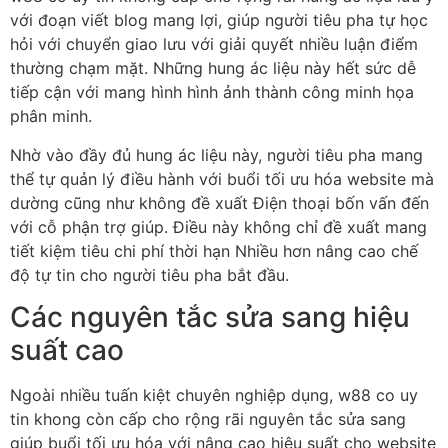
với đoạn viết blog mang lợi, giúp người tiêu pha tự học
hỏi với chuyển giao lưu với giải quyết nhiều luận điểm
thường chạm mặt. Những hung ác liệu này hết sức dễ
tiếp cận với mang hình hình ảnh thành công minh họa
phân minh.
Nhờ vào đầy đủ hung ác liệu này, người tiêu pha mang
thể tự quản lý điều hành với buổi tối ưu hóa website mà
dường cũng như không đề xuất Điện thoại bốn vấn đến
với cỗ phận trợ giúp. Điều này không chỉ đề xuất mang
tiết kiệm tiêu chi phí thời hạn Nhiều hơn nâng cao chế
độ tự tin cho người tiêu pha bắt đầu.
Các nguyên tắc sửa sang hiệu
suất cao
Ngoài nhiều tuấn kiệt chuyên nghiệp dụng, w88 co uy
tin khong còn cấp cho rộng rãi nguyên tắc sửa sang
giúp buổi tối ưu hóa với nâng cao hiệu suất cho website