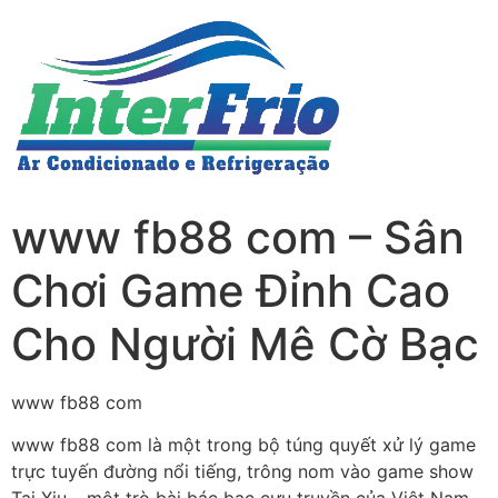
www fb88 com – Sân
Chơi Game Đỉnh Cao
Cho Người Mê Cờ Bạc
www fb88 com
www fb88 com là một trong bộ túng quyết xử lý game
trực tuyến đường nổi tiếng, trông nom vào game show