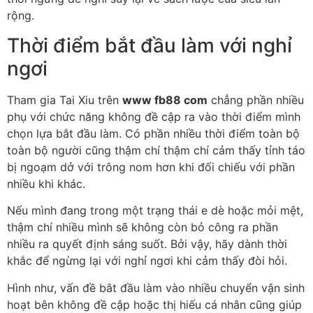
rộng.
Thời điểm bắt đầu làm với nghỉ
ngơi
Tham gia Tai Xiu trên
www fb88 com
chẳng phần nhiều
phụ với chức năng không đề cập ra vào thời điểm mình
chọn lựa bắt đầu làm. Có phần nhiều thời điểm toàn bộ
toàn bộ người cũng thậm chí thậm chí cảm thấy tỉnh táo
bị ngoạm dở với trông nom hơn khi đối chiếu với phần
nhiều khi khác.
Nếu mình đang trong một trạng thái e dè hoặc mỏi mệt,
thậm chí nhiều mình sẽ không còn bỏ công ra phần
nhiều ra quyết định sáng suốt. Bởi vậy, hãy dành thời
khắc để ngừng lại với nghỉ ngơi khi cảm thấy đòi hỏi.
Hình như, vấn đề bắt đầu làm vào nhiều chuyển vận sinh
hoạt bên không đề cập hoặc thị hiếu cá nhân cũng giúp