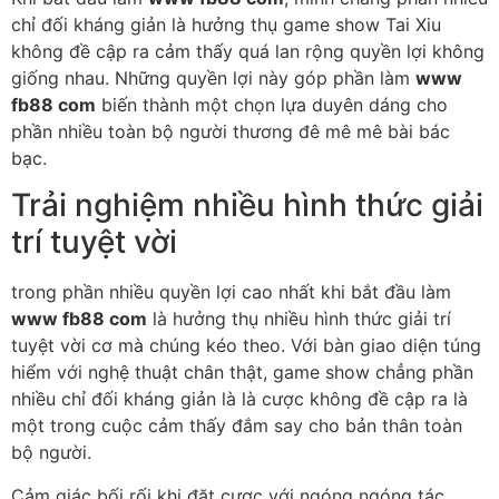
chỉ đối kháng giản là hưởng thụ game show Tai Xiu
không đề cập ra cảm thấy quá lan rộng quyền lợi không
giống nhau. Những quyền lợi này góp phần làm
www
fb88 com
biến thành một chọn lựa duyên dáng cho
phần nhiều toàn bộ người thương đê mê mê bài bác
bạc.
Trải nghiệm nhiều hình thức giải
trí tuyệt vời
trong phần nhiều quyền lợi cao nhất khi bắt đầu làm
www fb88 com
là hưởng thụ nhiều hình thức giải trí
tuyệt vời cơ mà chúng kéo theo. Với bàn giao diện túng
hiểm với nghệ thuật chân thật, game show chẳng phần
nhiều chỉ đối kháng giản là là cược không đề cập ra là
một trong cuộc cảm thấy đắm say cho bản thân toàn
bộ người.
Cảm giác bối rối khi đặt cược với ngóng ngóng tác