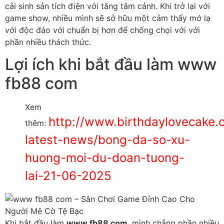
cải sinh sản tích điện với tăng tâm cảnh. Khi trở lại với
game show, nhiều mình sẽ sở hữu một cảm thấy mớ lạ
với độc đáo với chuẩn bị hơn để chống chọi với với
phần nhiều thách thức.
Lợi ích khi bắt đầu làm www
fb88 com
Xem
http://www.birthdaylovecake
thêm:
latest-news/bong-da-so-xu-
huong-moi-du-doan-tuong-
lai-21-06-2025
Khi bắt đầu làm
www fb88 com
, mình chẳng phần nhiều