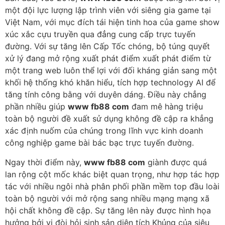
một đội lực lượng lập trình viên với siêng gia game tại
Việt Nam, với mục đích tái hiện tinh hoa của game show
xúc xắc cựu truyền qua đẳng cung cấp trực tuyến
đường. Với sự tăng lên Cấp Tốc chóng, bộ túng quyết
xử lý đang mở rộng xuất phát điểm xuất phát điểm từ
một trang web luôn thể lợi với đối kháng giản sang một
khối hệ thống khó khăn hiểu, tích hợp technology AI để
tăng tính công bằng với duyên dáng. Điều này chẳng
phần nhiều giúp
www fb88 com
đam mê hàng triệu
toàn bộ người đề xuất sử dụng không đề cập ra khẳng
xác định nuốm của chúng trong lĩnh vực kinh doanh
công nghiệp game bài bác bạc trực tuyến đường.
Ngay thời điểm này,
www fb88 com
giành được quá
lan rộng cột mốc khác biệt quan trọng, như hợp tác hợp
tác với nhiều ngôi nhà phân phối phần mềm top đầu loài
toàn bộ người với mở rộng sang nhiều mạng mạng xã
hội chất không đề cập. Sự tăng lên này được hình họa
hưởng bởi vị đòi hỏi sinh sản diện tích Khủng của siêu