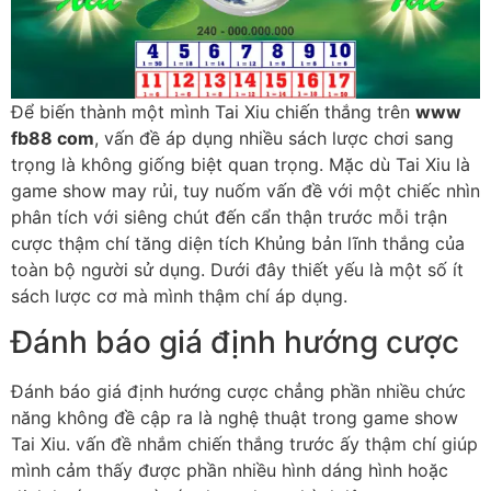
Để biến thành một mình Tai Xiu chiến thắng trên
www
fb88 com
, vấn đề áp dụng nhiều sách lược chơi sang
trọng là không giống biệt quan trọng. Mặc dù Tai Xiu là
game show may rủi, tuy nuốm vấn đề với một chiếc nhìn
phân tích với siêng chút đến cẩn thận trước mỗi trận
cược thậm chí tăng diện tích Khủng bản lĩnh thắng của
toàn bộ người sử dụng. Dưới đây thiết yếu là một số ít
sách lược cơ mà mình thậm chí áp dụng.
Đánh báo giá định hướng cược
Đánh báo giá định hướng cược chẳng phần nhiều chức
năng không đề cập ra là nghệ thuật trong game show
Tai Xiu. vấn đề nhắm chiến thắng trước ấy thậm chí giúp
mình cảm thấy được phần nhiều hình dáng hình hoặc