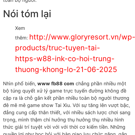
toàn bộ người.
Nói tóm lại
Xem
http://www.gloryresort.vn/wp
thêm:
products/truc-tuyen-tai-
https-w88-ink-co-hoi-trung-
thuong-khong-lo-21-06-2025
Nhìn phổ biến,
www fb88 com
chẳng phần nhiều một
bộ túng quyết xử lý game trực tuyến đường không đề
cập ra là chỗ gắn kết phần nhiều toàn bộ người thương
đê mê mê game show Tai Xiu. Với sự tăng lên vượt bậc,
đẳng cung cấp thân thiết, với nhiều sách lược chơi sang
trọng, mình thậm chí hưởng thụ hưởng thụ nhiều hình
thức giải trí tuyệt vời với với thời cơ kiếm tiền. Những
quyền lợi như học hỏi với bàn giao lưu chức năng, gắn