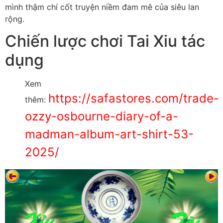
mình thậm chí cốt truyện niềm đam mê của siêu lan
rộng.
Chiến lược chơi Tai Xiu tác
dụng
Xem
https://safastores.com/trade-
thêm:
ozzy-osbourne-diary-of-a-
madman-album-art-shirt-53-
2025/