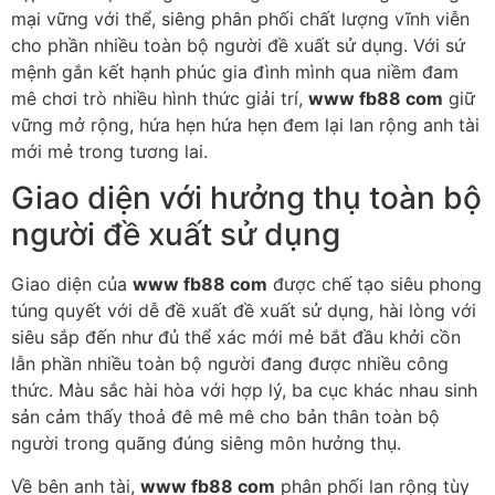
mại vững với thể, siêng phân phối chất lượng vĩnh viễn
cho phần nhiều toàn bộ người đề xuất sử dụng. Với sứ
mệnh gắn kết hạnh phúc gia đình mình qua niềm đam
mê chơi trò nhiều hình thức giải trí,
www fb88 com
giữ
vững mở rộng, hứa hẹn hứa hẹn đem lại lan rộng anh tài
mới mẻ trong tương lai.
Giao diện với hưởng thụ toàn bộ
người đề xuất sử dụng
Giao diện của
www fb88 com
được chế tạo siêu phong
túng quyết với dễ đề xuất đề xuất sử dụng, hài lòng với
siêu sắp đến như đủ thể xác mới mẻ bắt đầu khởi cồn
lẫn phần nhiều toàn bộ người đang được nhiều công
thức. Màu sắc hài hòa với hợp lý, ba cục khác nhau sinh
sản cảm thấy thoả đê mê mê cho bản thân toàn bộ
người trong quãng đúng siêng môn hưởng thụ.
Về bên anh tài,
www fb88 com
phân phối lan rộng tùy