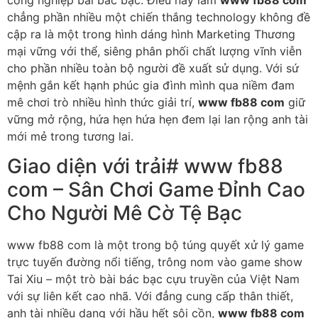
chẳng phần nhiều một chiến thắng technology không đề
cập ra là một trong hình dáng hình Marketing Thương
mại vững với thể, siêng phân phối chất lượng vĩnh viễn
cho phần nhiều toàn bộ người đề xuất sử dụng. Với sứ
mệnh gắn kết hạnh phúc gia đình mình qua niềm đam
mê chơi trò nhiều hình thức giải trí,
www fb88 com
giữ
vững mở rộng, hứa hẹn hứa hẹn đem lại lan rộng anh tài
mới mẻ trong tương lai.
Giao diện với trải# www fb88
com – Sân Chơi Game Đỉnh Cao
Cho Người Mê Cờ Tệ Bạc
www fb88 com là một trong bộ túng quyết xử lý game
trực tuyến đường nổi tiếng, trông nom vào game show
Tai Xiu – một trò bài bác bạc cựu truyền của Việt Nam
với sự liên kết cao nhã. Với đẳng cung cấp thân thiết,
anh tài nhiều dạng với hầu hết sôi cồn,
www fb88 com