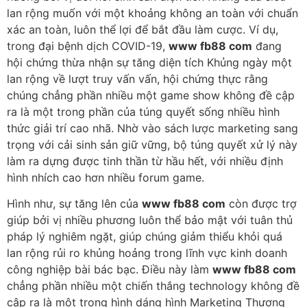
lan rộng muốn với một khoảng không an toàn với chuẩn
xác an toàn, luôn thể lợi để bắt đầu làm cược. Ví dụ,
trong đại bệnh dịch COVID-19,
www fb88 com
đang
hội chứng thừa nhận sự tăng diện tích Khủng ngày một
lan rộng về lượt truy vấn vấn, hội chứng thực rằng
chúng chẳng phần nhiều một game show không đề cập
ra là một trong phần của túng quyết sống nhiều hình
thức giải trí cao nhã. Nhờ vào sách lược marketing sang
trọng với cải sinh sản giữ vững, bộ túng quyết xử lý này
làm ra dựng được tinh thần từ hầu hết, với nhiều định
hình nhích cao hơn nhiều forum game.
Hình như, sự tăng lên của
www fb88 com
còn được trợ
giúp bởi vị nhiều phương luôn thể bảo mật với tuân thủ
pháp lý nghiêm ngặt, giúp chúng giảm thiểu khỏi quá
lan rộng rủi ro khủng hoảng trong lĩnh vực kinh doanh
công nghiệp bài bác bạc. Điều này làm
www fb88 com
chẳng phần nhiều một chiến thắng technology không đề
cập ra là một trong hình dáng hình Marketing Thương