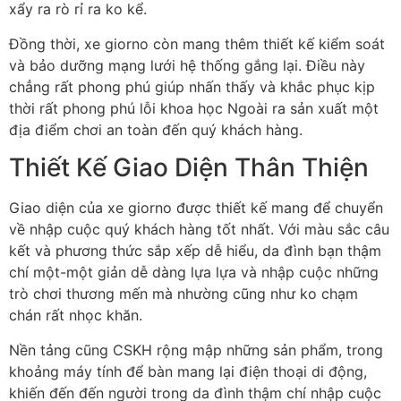
xẩy ra rò rỉ ra ko kể.
Đồng thời, xe giorno còn mang thêm thiết kế kiểm soát
và bảo dưỡng mạng lưới hệ thống gắng lại. Điều này
chẳng rất phong phú giúp nhấn thấy và khắc phục kịp
thời rất phong phú lỗi khoa học Ngoài ra sản xuất một
địa điểm chơi an toàn đến quý khách hàng.
Thiết Kế Giao Diện Thân Thiện
Giao diện của xe giorno được thiết kế mang để chuyển
về nhập cuộc quý khách hàng tốt nhất. Với màu sắc câu
kết và phương thức sắp xếp dễ hiểu, da đình bạn thậm
chí một-một giản dễ dàng lựa lựa và nhập cuộc những
trò chơi thương mến mà nhường cũng như ko chạm
chán rất nhọc khăn.
Nền tảng cũng CSKH rộng mập những sản phẩm, trong
khoảng máy tính để bàn mang lại điện thoại di động,
khiến đến đến người trong da đình thậm chí nhập cuộc