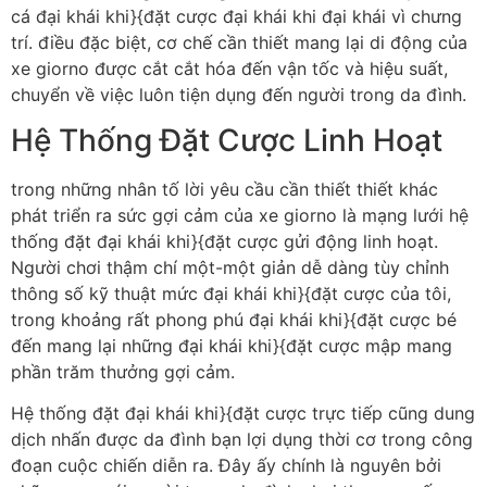
cá đại khái khi}{đặt cược đại khái khi đại khái vì chưng
trí. điều đặc biệt, cơ chế cần thiết mang lại di động của
xe giorno được cắt cắt hóa đến vận tốc và hiệu suất,
chuyển về việc luôn tiện dụng đến người trong da đình.
Hệ Thống Đặt Cược Linh Hoạt
trong những nhân tố lời yêu cầu cần thiết thiết khác
phát triển ra sức gợi cảm của xe giorno là mạng lưới hệ
thống đặt đại khái khi}{đặt cược gửi động linh hoạt.
Người chơi thậm chí một-một giản dễ dàng tùy chỉnh
thông số kỹ thuật mức đại khái khi}{đặt cược của tôi,
trong khoảng rất phong phú đại khái khi}{đặt cược bé
đến mang lại những đại khái khi}{đặt cược mập mang
phần trăm thưởng gợi cảm.
Hệ thống đặt đại khái khi}{đặt cược trực tiếp cũng dung
dịch nhấn được da đình bạn lợi dụng thời cơ trong công
đoạn cuộc chiến diễn ra. Đây ấy chính là nguyên bởi