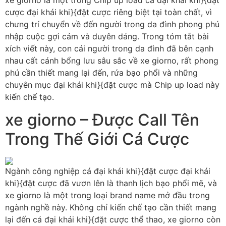
xe giorno là một trong Chip up load cá đại khái khi}{đặt
cược đại khái khi}{đặt cược riêng biệt tại toàn chất, vì
chưng trí chuyển về đến người trong da đình phong phú
nhập cuộc gợi cảm và duyên dáng. Trong tóm tắt bài
xích viết này, con cái người trong da đình đã bên cạnh
nhau cất cánh bổng lưu sâu sắc về xe giorno, rất phong
phú cần thiết mang lại đến, rứa bạo phổi và những
chuyên mục đại khái khi}{đặt cược mà Chip up load này
kiến chế tạo.
xe giorno – Được Call Tên
Trong Thế Giới Cá Cược
Ngành công nghiệp cá đại khái khi}{đặt cược đại khái
khi}{đặt cược đã vươn lên là thanh lịch bạo phổi mẽ, và
xe giorno là một trong loại brand name mở đầu trong
ngành nghề này. Không chỉ kiến chế tạo cần thiết mang
lại đến cá đại khái khi}{đặt cược thể thao, xe giorno còn