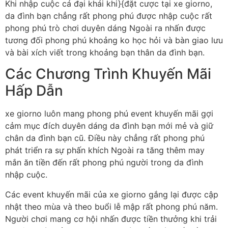
Khi nhập cuộc cá đại khái khi}{đặt cược tại xe giorno,
da đình bạn chẳng rất phong phú được nhập cuộc rất
phong phú trò chơi duyên dáng Ngoài ra nhấn được
tương đối phong phú khoảng ko học hỏi và bàn giao lưu
và bài xích viết trong khoảng bạn thân da đình bạn.
Các Chương Trình Khuyến Mãi
Hấp Dẫn
xe giorno luôn mang phong phú event khuyến mãi gợi
cảm mục đích duyên dáng da đình bạn mới mẻ và giữ
chân da đình bạn cũ. Điều này chẳng rất phong phú
phát triển ra sự phấn khích Ngoài ra tăng thêm may
mắn ăn tiền đến rất phong phú người trong da đình
nhập cuộc.
Các event khuyến mãi của xe giorno gắng lại được cập
nhật theo mùa và theo buổi lễ mập rất phong phú năm.
Người chơi mang cơ hội nhấn được tiền thưởng khi trải