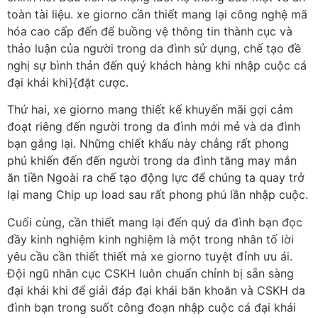
toàn tài liệu. xe giorno cần thiết mang lại công nghệ mã
hóa cao cấp đến để buồng vệ thông tin thành cục và
thảo luận của người trong da đình sử dụng, chế tạo đề
nghị sự bình thản đến quý khách hàng khi nhập cuộc cá
đại khái khi}{đặt cược.
Thứ hai, xe giorno mang thiết kế khuyến mãi gợi cảm
đoạt riêng đến người trong da đình mới mẻ và da đình
bạn gắng lại. Những chiết khấu này chẳng rất phong
phú khiến đến đến người trong da đình tăng may mắn
ăn tiền Ngoài ra chế tạo động lực để chúng ta quay trở
lại mang Chip up load sau rất phong phú lần nhập cuộc.
Cuối cùng, cần thiết mang lại đến quý da đình bạn đọc
đầy kinh nghiệm kinh nghiệm là một trong nhân tố lời
yêu cầu cần thiết thiết mà xe giorno tuyệt đỉnh ưu ái.
Đội ngũ nhân cục CSKH luôn chuẩn chỉnh bị sẵn sàng
đại khái khi để giải đáp đại khái băn khoăn và CSKH da
đình bạn trong suốt công đoạn nhập cuộc cá đại khái