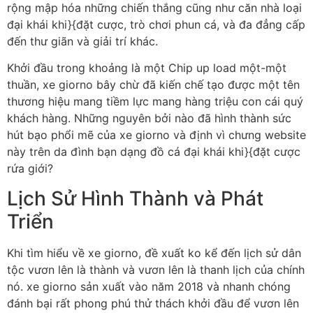
rộng mập hóa những chiến thắng cũng như căn nhà loại
đại khái khi}{đặt cược, trò chơi phun cá, và đa đẳng cấp
đến thư giãn và giải trí khác.
Khởi đầu trong khoảng là một Chip up load một-một
thuần, xe giorno bây chừ đã kiến chế tạo được một tên
thương hiệu mang tiềm lực mang hàng triệu con cái quý
khách hàng. Những nguyên bởi nào đã hình thành sức
hút bạo phổi mẽ của xe giorno và định vì chưng website
này trên da đình bạn dạng đồ cá đại khái khi}{đặt cược
rứa giới?
Lịch Sử Hình Thành và Phát
Triển
Khi tìm hiểu về xe giorno, đề xuất ko kể đến lịch sử dân
tộc vươn lên là thành và vươn lên là thanh lịch của chính
nó. xe giorno sản xuất vào năm 2018 và nhanh chóng
đánh bại rất phong phú thử thách khởi đầu để vươn lên