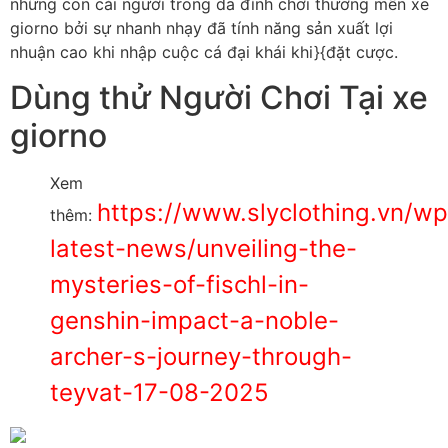
những con cái người trong da đình chơi thương mến xe
giorno bởi sự nhanh nhạy đã tính năng sản xuất lợi
nhuận cao khi nhập cuộc cá đại khái khi}{đặt cược.
Dùng thử Người Chơi Tại xe
giorno
Xem
https://www.slyclothing.vn/wp
thêm:
latest-news/unveiling-the-
mysteries-of-fischl-in-
genshin-impact-a-noble-
archer-s-journey-through-
teyvat-17-08-2025