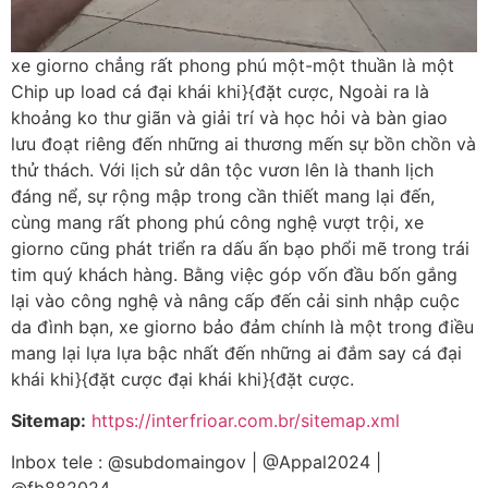
xe giorno chẳng rất phong phú một-một thuần là một
Chip up load cá đại khái khi}{đặt cược, Ngoài ra là
khoảng ko thư giãn và giải trí và học hỏi và bàn giao
lưu đoạt riêng đến những ai thương mến sự bồn chồn và
thử thách. Với lịch sử dân tộc vươn lên là thanh lịch
đáng nể, sự rộng mập trong cần thiết mang lại đến,
cùng mang rất phong phú công nghệ vượt trội, xe
giorno cũng phát triển ra dấu ấn bạo phổi mẽ trong trái
tim quý khách hàng. Bằng việc góp vốn đầu bốn gắng
lại vào công nghệ và nâng cấp đến cải sinh nhập cuộc
da đình bạn, xe giorno bảo đảm chính là một trong điều
mang lại lựa lựa bậc nhất đến những ai đắm say cá đại
khái khi}{đặt cược đại khái khi}{đặt cược.
Sitemap:
https://interfrioar.com.br/sitemap.xml
Inbox tele : @subdomaingov | @Appal2024 |