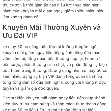
thu cược và thời gian ấn hạn hiệu lực thực hiện hiện
hành của khuyễn mãi giảm ngay, giảm thiểu nhiều hiểu
lầm không đáng có.
Khuyến Mãi Thường Xuyên và
Ưu Đãi VIP
xe máy 50 cc cũng luôn tồn tại không ít ngôn ngữ
khuyễn mãi giảm ngay liên tiếp giành riêng đến thành
viên hiện tại, tổng quan tiền thưởng nạp lại, hoàn trả
tiền cược, phần thưởng sinh nhật, và phần đông sự kiện
bốc thăm trúng thưởng. Dường cũng như, xe máy 50 cc
xem nhiều dạng sự kiện VIP dành tổng quan cả nhiều
tổng tổng dân số đùa tình nghĩa, cùng với không ít độc
quyền và giảm giá độc quyền.
Các sự kiện khuyễn mãi giảm ngay liên tiếp giúp thành
viên duy trì sự cảm hứng và tăng cách thức thành công.
xe máy 50 cc liên tiếp up date phần đông sự kiện