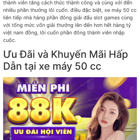
thành viên tăng cách thức thành công và cùng với đến
nhiều phần thưởng lôi cuốn. điều đặc biệt, xe máy 50 cc
liên tiếp nhà hàng phần đông giải đấu slot games cùng
với tổng mức vốn giải thưởng lên đến hơn hết hàng tỷ
việt nam đồng, lôi cuốn phần đông thành viên nhập
cuộc.
Ưu Đãi và Khuyến Mãi Hấp
Dẫn tại xe máy 50 cc