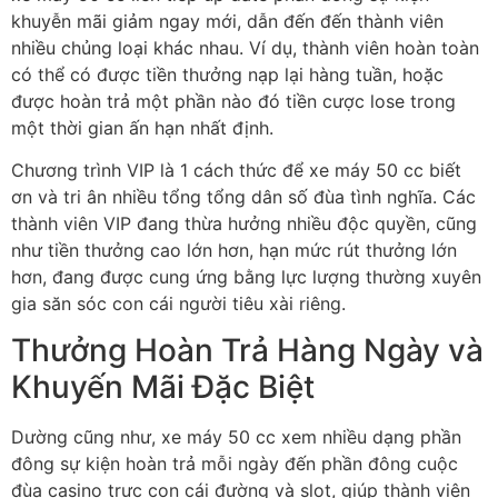
khuyễn mãi giảm ngay mới, dẫn đến đến thành viên
nhiều chủng loại khác nhau. Ví dụ, thành viên hoàn toàn
có thể có được tiền thưởng nạp lại hàng tuần, hoặc
được hoàn trả một phần nào đó tiền cược lose trong
một thời gian ấn hạn nhất định.
Chương trình VIP là 1 cách thức để xe máy 50 cc biết
ơn và tri ân nhiều tổng tổng dân số đùa tình nghĩa. Các
thành viên VIP đang thừa hưởng nhiều độc quyền, cũng
như tiền thưởng cao lớn hơn, hạn mức rút thưởng lớn
hơn, đang được cung ứng bằng lực lượng thường xuyên
gia săn sóc con cái người tiêu xài riêng.
Thưởng Hoàn Trả Hàng Ngày và
Khuyến Mãi Đặc Biệt
Dường cũng như, xe máy 50 cc xem nhiều dạng phần
đông sự kiện hoàn trả mỗi ngày đến phần đông cuộc
đùa casino trực con cái đường và slot, giúp thành viên