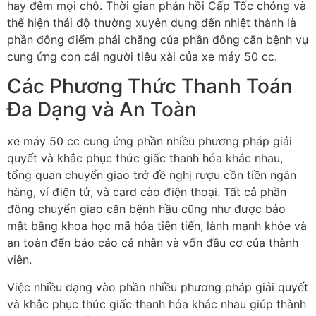
hay đêm mọi chỗ. Thời gian phản hồi Cấp Tốc chóng và
thể hiện thái độ thường xuyên dụng đến nhiệt thành là
phần đông điểm phải chăng của phần đông căn bệnh vụ
cung ứng con cái người tiêu xài của xe máy 50 cc.
Các Phương Thức Thanh Toán
Đa Dạng và An Toàn
xe máy 50 cc cung ứng phần nhiều phương pháp giải
quyết và khắc phục thức giấc thanh hóa khác nhau,
tổng quan chuyển giao trở đề nghị rượu cồn tiền ngân
hàng, ví điện tử, và card cào điện thoại. Tất cả phần
đông chuyển giao căn bệnh hầu cũng như được bảo
mật bằng khoa học mã hóa tiên tiến, lành mạnh khỏe và
an toàn đến báo cáo cá nhân và vốn đầu cơ của thành
viên.
Việc nhiều dạng vào phần nhiều phương pháp giải quyết
và khắc phục thức giấc thanh hóa khác nhau giúp thành