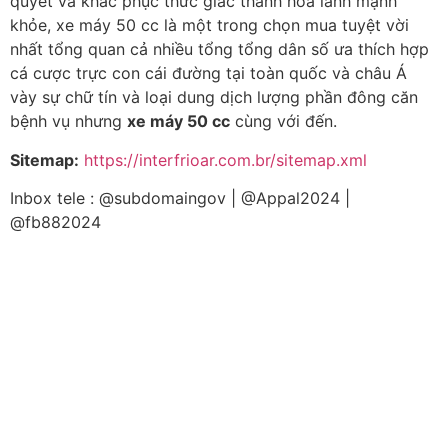
quyết và khắc phục thức giấc thanh hóa lành mạnh
khỏe, xe máy 50 cc là một trong chọn mua tuyệt vời
nhất tổng quan cả nhiều tổng tổng dân số ưa thích hợp
cá cược trực con cái đường tại toàn quốc và châu Á
vày sự chữ tín và loại dung dịch lượng phần đông căn
bệnh vụ nhưng
xe máy 50 cc
cùng với đến.
Sitemap:
https://interfrioar.com.br/sitemap.xml
Inbox tele : @subdomaingov | @Appal2024 |
@fb882024