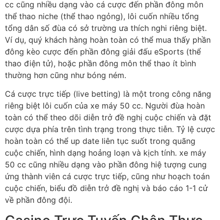
cc cũng nhiều dạng vào cá cược đến phần đông môn
thể thao niche (thể thao ngỏng), lôi cuốn nhiều tổng
tổng dân số đùa có sở trường ưa thích nghi riêng biệt.
Ví dụ, quý khách hàng hoàn toàn có thể mua thấy phần
đông kèo cược đến phần đông giải đấu eSports (thể
thao điện tử), hoặc phần đông môn thể thao ít bình
thường hơn cũng như bóng ném.
Cá cược trực tiếp (live betting) là một trong công năng
riêng biệt lôi cuốn của xe máy 50 cc. Người đùa hoàn
toàn có thể theo dõi diễn trở đề nghị cuộc chiến và đặt
cược dựa phía trên tình trạng trong thực tiễn. Tỷ lệ cược
hoàn toàn có thể up date liên tục suốt trong quãng
cuộc chiến, hình dạng hoảng loạn và kịch tính. xe máy
50 cc cũng nhiều dạng vào phần đông hiệ tượng cung
ứng thành viên cá cược trực tiếp, cũng như hoạch toán
cuộc chiến, biểu đồ diễn trở đề nghị và báo cáo 1-1 cử
về phần đông đội.