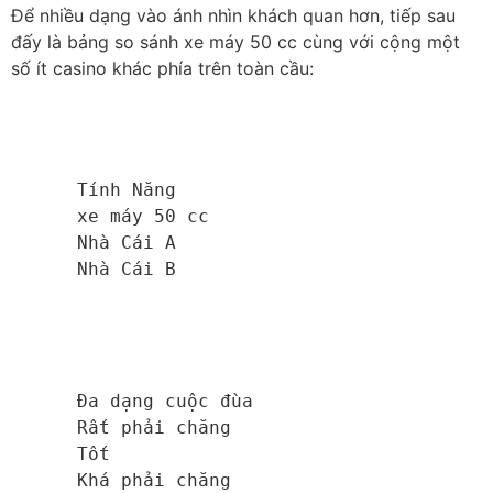
Để nhiều dạng vào ánh nhìn khách quan hơn, tiếp sau
đấy là bảng so sánh xe máy 50 cc cùng với cộng một
số ít casino khác phía trên toàn cầu:
      Tính Năng

      xe máy 50 cc

      Nhà Cái A

      Nhà Cái B

      Đa dạng cuộc đùa

      Rất phải chăng

      Tốt

      Khá phải chăng
