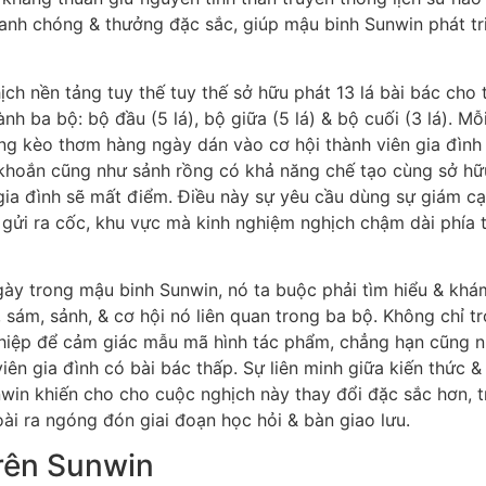
hanh chóng & thưởng đặc sắc, giúp mậu binh Sunwin phát t
hịch nền tảng tuy thế tuy thế sở hữu phát 13 lá bài bác cho 
nh ba bộ: bộ đầu (5 lá), bộ giữa (5 lá) & bộ cuối (3 lá). 
rọng kèo thơm hàng ngày dán vào cơ hội thành viên gia đì
khoắn cũng như sảnh rồng có khả năng chế tạo cùng sở hữu 
 gia đình sẽ mất điểm. Điều này sự yêu cầu dùng sự giám 
gửi ra cốc, khu vực mà kinh nghiệm nghịch chậm dài phía t
gày trong mậu binh Sunwin, nó ta buộc phải tìm hiểu & k
sám, sảnh, & cơ hội nó liên quan trong ba bộ. Không chỉ trợ
ghiệp để cảm giác mẫu mã hình tác phẩm, chẳng hạn cũng 
ên gia đình có bài bác thấp. Sự liên minh giữa kiến thức &
nwin khiến cho cho cuộc nghịch này thay đổi đặc sắc hơn, t
oài ra ngóng đón giai đoạn học hỏi & bàn giao lưu.
rên Sunwin