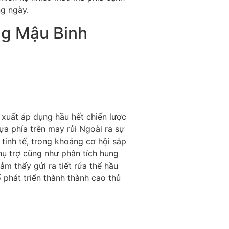
ng ngày.
ong Mậu Binh
 xuất áp dụng hầu hết chiến lược
ựa phía trên may rủi Ngoài ra sự
inh tế, trong khoảng cơ hội sắp
hụ trợ cũng như phân tích hung
ảm thấy gửi ra tiết rứa thể hầu
ổ phát triển thành thành cao thủ