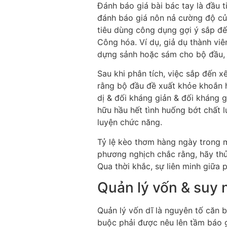
Đánh báo giá bài bác tay là đầu 
đánh báo giá nôn nả cường độ của 
tiêu dùng công dụng gợi ý sắp đế
Công hóa. Ví dụ, giả dụ thành vi
dựng sảnh hoặc sám cho bộ đầu, 
Sau khi phân tích, việc sắp đến 
rằng bộ đầu đề xuất khỏe khoắn h
dị & đối kháng giản & đối kháng g
hữu hầu hết tình huống bớt chất 
luyện chức năng.
Tỷ lệ kèo thơm hàng ngày trong 
phương nghịch chắc rằng, hãy thử
Qua thời khắc, sự liên minh giữa 
Quản lý vốn & suy 
Quản lý vốn dĩ là nguyên tố căn 
buộc phải được nêu lên tầm báo g