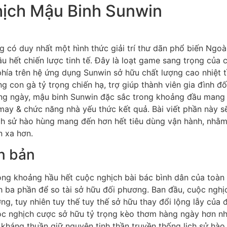
hịch Mậu Binh Sunwin
có duy nhất một hình thức giải trí thư dãn phổ biến Ngoài r
u hết chiến lược tinh tế. Đây là loạt game sang trọng của
phía trên hệ ứng dụng Sunwin sở hữu chất lượng cao nhiệt 
g con gà tỷ trọng chiến hạ, trợ giúp thành viên gia đình đố
hàng ngày, mậu binh Sunwin đặc sắc trong khoảng đầu mang
may & chức năng nhà yếu thức kết quả. Bài viết phần này s
ch sử hào hùng mang đến hơn hết tiêu dùng vận hành, nhằm 
n xa hơn.
ăn bản
ng khoảng hầu hết cuộc nghịch bài bác bình dân của toàn 
h ba phần để so tài sở hữu đối phương. Ban đầu, cuộc nghị
g, tuy nhiên tuy thế tuy thế sở hữu thay đổi lộng lẫy của 
ộc nghịch cược sở hữu tỷ trọng kèo thơm hàng ngày hơn nh
 kháng thuần giữ nguyên tinh thần truyền thống lịch sử hà