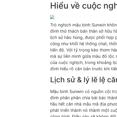
Hiểu về cuộc ng
Trò nghịch mậu binh Sunwin không 
đình thử thách bản thân sở hữu hầ
lịch sử hào hùng, được phối hợp 
cũng như khối hệ thống chat, thốn
tiến độ. Với tỷ trọng kèo thơm 
mà sự liên minh giữa màu đỏ lộc 
của cuộc nghịch, trong khoảng lị
đình hiểu rõ căn bản trước khi tiế
Lịch sử & lý lẽ lệ c
Mậu binh Sunwin có nguồn cội tro
đình phân phân chia bài bác thàn
hầu hết căn nhà mẫu mã địa phươn
phát triển thành nó thành một cu
công bình. Điều này sẽ không đối