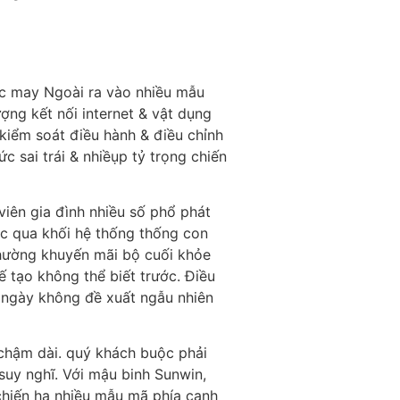
c may Ngoài ra vào nhiều mẫu
ợng kết nối internet & vật dụng
i kiểm soát điều hành & điều chỉnh
c sai trái & nhiềụp tỷ trọng chiến
viên gia đình nhiều số phổ phát
ác qua khối hệ thống thống con
thường khuyến mãi bộ cuối khỏe
ế tạo không thể biết trước. Điều
 ngày không đề xuất ngẫu nhiên
 chậm dài. quý khách buộc phải
 suy nghĩ. Với mậu binh Sunwin,
chiến hạ nhiều mẫu mã phía cạnh