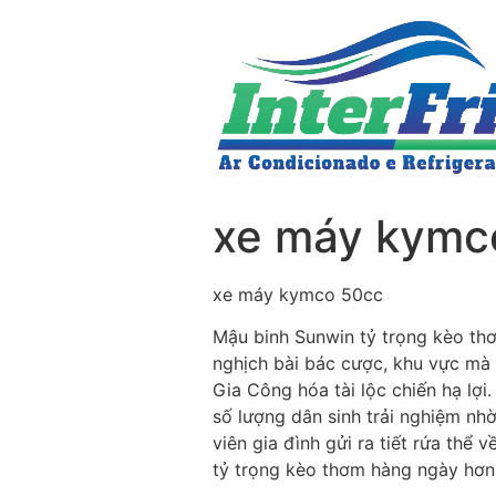
xe máy kymco
xe máy kymco 50cc
Mậu binh Sunwin tỷ trọng kèo th
nghịch bài bác cược, khu vực mà 
Gia Công hóa tài lộc chiến hạ lợ
số lượng dân sinh trải nghiệm nhờ
viên gia đình gửi ra tiết rứa thể
tỷ trọng kèo thơm hàng ngày hơn