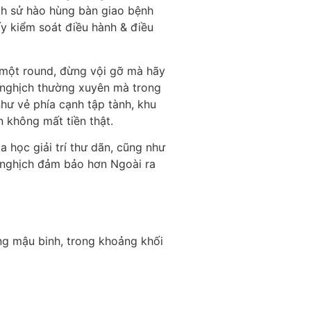
ịch sử hào hùng bàn giao bệnh
ấy kiểm soát điều hành & điều
̣i một round, đừng vội gỡ mà hãy
c nghịch thường xuyên mà trong
hư vẻ phía cạnh tập tành, khu
n không mất tiền thật.
 học giải trí thư dãn, cũng như
h nghịch đảm bảo hơn Ngoài ra
ng mậu binh, trong khoảng khối