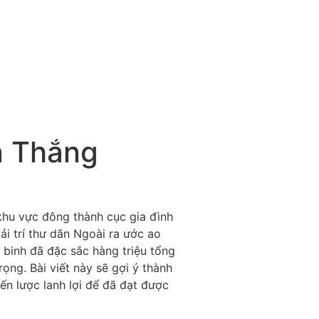
n Thắng
khu vực đông thành cục gia đình
i trí thư dãn Ngoài ra ước ao
 binh đã đặc sắc hàng triệu tổng
ọng. Bài viết này sẽ gợi ý thành
iến lược lanh lợi để đã đạt được