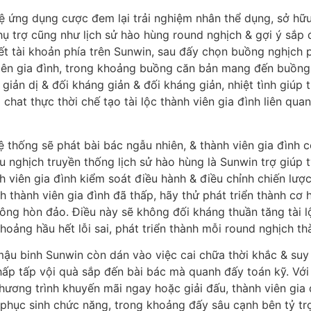
ệ ứng dụng cược đem lại trải nghiệm nhân thể dụng, sở hữ
ụ trợ cũng như lịch sử hào hùng round nghịch & gợi ý sắp đ
kết tài khoản phía trên Sunwin, sau đấy chọn buồng nghịc
viên gia đình, trong khoảng buồng căn bản mang đến buồng
giản dị & đối kháng giản & đối kháng giản, nhiệt tình giúp
chat thực thời chế tạo tài lộc thành viên gia đình liên qua
ệ thống sẽ phát bài bác ngẫu nhiên, & thành viên gia đình
 nghịch truyền thống lịch sử hào hùng là Sunwin trợ giúp t
h viên gia đình kiểm soát điều hành & điều chỉnh chiến lược.
nh thành viên gia đình đã thấp, hãy thử phát triển thành cơ
ông hòn đảo. Điều này sẽ không đối kháng thuần tăng tài lộ
hoảng hầu hết lỗi sai, phát triển thành mỗi round nghịch th
ậu binh Sunwin còn dán vào việc cai chữa thời khắc & suy
h hấp tấp vội quà sắp đến bài bác mà quanh đấy toán kỹ. Vớ
ương trình khuyến mãi ngay hoặc giải đấu, thành viên gia đ
& phục sinh chức năng, trong khoảng đấy sâu cạnh bên tỷ tr