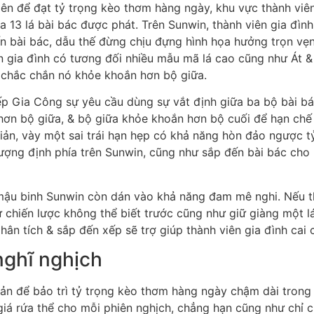
tiên để đạt tỷ trọng kèo thơm hàng ngày, khu vực thành viê
13 lá bài bác được phát. Trên Sunwin, thành viên gia đình 
n bài bác, dẫu thế đừng chịu đựng hình họa hưởng trọn vẹn
ên gia đình có tương đối nhiều mẫu mã lá cao cũng như Át &
chắc chắn nó khỏe khoắn hơn bộ giữa.
xếp Gia Công sự yêu cầu dùng sự vắt định giữa ba bộ bài b
ơn bộ giữa, & bộ giữa khỏe khoắn hơn bộ cuối để hạn chế 
iản, vày một sai trái hạn hẹp có khả năng hòn đảo ngược tỷ 
lượng định phía trên Sunwin, cũng như sắp đến bài bác cho
mậu binh Sunwin còn dán vào khả năng đam mê nghi. Nếu th
 chiến lược không thể biết trước cũng như giữ giàng một l
phân tích & sắp đến xếp sẽ trợ giúp thành viên gia đình cai
nghĩ nghịch
bản để bảo trì tỷ trọng kèo thơm hàng ngày chậm dài tron
iá rứa thể cho mỗi phiên nghịch, chẳng hạn cũng như chỉ 