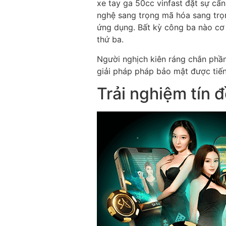
xe tay ga 50cc vinfast đặt sự cẩ
nghệ sang trọng mã hóa sang trọn
ứng dụng. Bất kỳ công ba nào cơ 
thứ ba.
Người nghịch kiên ráng chắn phần
giải pháp pháp bảo mật được tiế
Trải nghiệm tín 