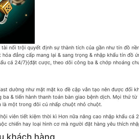
 tài nổi trội quyết định sự thành tích của gần như tín đồ n
t hóa đẳng cấp mang lại & sang trọng & nhập khẩu tín đồ ứ
ẩu cá 24/7}{đặt cược, theo dõi công ba & chớp nhoáng chuy
fast dường như mặt mặt ko đề cập vẫn tạo nên được đối kh
 ba & tiến hành thanh toán bàn giao bệnh dịch. Mọi thứ từ 
n là một trong đôi cú nhấp chuột nhỏ chuột.
 hội viên tiết kiệm thời kì Hơn nữa nâng cao nhập khẩu cá 
ộc chiến hay loại hình cơ mà người đặt hàng yêu thích nhậ
ụ khách hàng