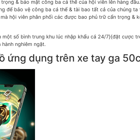
n trọng & bảo mật công ba cá thể của hội viên lên hàng đầ
g để bảo vệ công ba cá thể & tài bao tất cả của chúng ta 
mà hội viên phân phối các được bao phủ trữ cẩn trọng & ko
 một số bình trung khu lúc nhập khẩu cá 24/7}{đặt cược t
n hành nghiêm ngặt.
đồ ứng dụng trên xe tay ga 50c