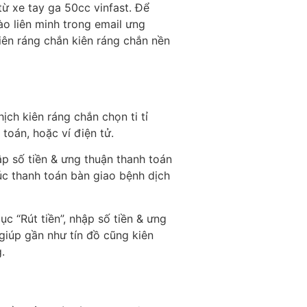
ừ xe tay ga 50cc vinfast. Để
ào liên minh trong email ưng
iên ráng chắn kiên ráng chắn nền
ịch kiên ráng chắn chọn ti tỉ
oán, hoặc ví điện tử.
ập số tiền & ưng thuận thanh toán
úc thanh toán bàn giao bệnh dịch
c “Rút tiền”, nhập số tiền & ưng
 giúp gần như tín đồ cũng kiên
.