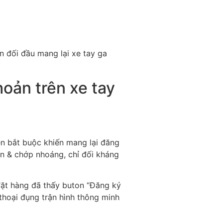
n đối đầu mang lại xe tay ga
hoản trên xe tay
iên bắt buộc khiến mang lại đăng
ần & chớp nhoáng, chỉ đối kháng
đặt hàng đã thấy buton “Đăng ký
 thoại đụng trận hình thông minh