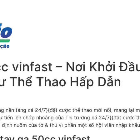
cc vinfast – Nơi Khởi Đ
Tư Thể Thao Hấp Dẫn
ng nền tảng cá 24/7}{đặt cược thể thao mới nổi, mang lại ma
 sự tiến lên chớp nhoáng của Thị trường cá 24/7}{đặt cược t
 định nuốm của tớ & thú vì phần một số hội viên nhập khẩu
tay ga 50cc vinfast