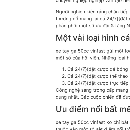
chuyên nghiệp nghiệp vẫn tạo nê
Người nghịch kiên ráng chắn tiếp
thượng cổ mang lại cá 24/7}{đặt c
phân phối một số ưu đãi & tặng N
Một vài loại hình c
xe tay ga 50cc vinfast gửi một lo
một số của hội viên. Những loại h
Cá 24/7}{đặt cược đá bóng
Cá 24/7}{đặt cược thể thao
Cá 24/7}{đặt cược trực tiếp
Công nghệ sang trọng cấp mang lạ
dụng nhất. Các cuộc chiến đã đượ
Ưu điểm nổi bất mê
xe tay ga 50cc vinfast ko chỉ bắt
thuộc vào một số sệt điểm nổi tr