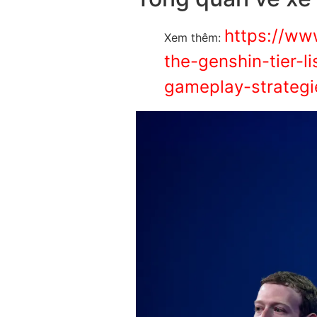
https://ww
Xem thêm:
the-genshin-tier-l
gameplay-strateg