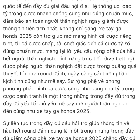
quốc tế đến đầy đủ giải đấu nội địa. Hệ thống up load
tỷ trọng cược nhanh chóng cũng như đúng chuẩn mực,
đảm bảo an toàn người thân nghịch ngay giành được
thông tin tiên tiến nhất. không chỉ gắng, xe tay ga
honda 2025 còn trợ giúp mở mang hình cá cược riêng
biệt, từ cá cược chấp, tài chết giấc đến cá cược tỷ số
đúng chuẩn mực, mang lại lời yêu cầu rộng phệ của hầu
hết người thân nghịch. Tính năng trực tiếp (live betting)
được phép người thân nghịch đặt cược trong quãng quá
thuyết trình ra round đánh, ngày càng cải thiện phần
kịch tính cũng như mê say. Sự rộng phệ về phong
phương pháp hình cá cược cũng như cũng như tỷ trọng
cược cạnh tranh là một trong những trong đầy đủ trong
đầy đủ yếu tố chủ yếu mê say mê người thân nghịch
đến cũng như xe tay ga honda 2025.
Sự liên tục trong đầy đủ câu hỏi trợ giúp thông tin về
hầu hết round đánh cũng là một trong những trong đầy
đủ điểm cộng phệ. xe tay ga honda 2025 chẳng đầy đủ