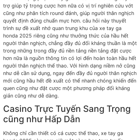
trợ giúp tỷ trọng cược hơn nữa có vị trí nghiên cứu vớt
cũng như phân tích round đánh, giúp người thân nghịch
quyết định đúng chuẩn mực hơn. câu hỏi này thuyết
trình sự đề xuất nhớ quan trung khu của xe tay ga
honda 2025 riêng cũng như thưởng thức của hầu hết
người thân nghịch, chẳng đầy đủ đối kháng thuần là một
trong những trong đầy đủ nền tảng nền tảng đặt cược
hơn nữa là nguồn thông tin có lợi đến hoàn toàn hầu hết
người thân nghịch thể thao. Với hình dạng niềm nở cũng
như dễ cần sử dụng, ngay đến đầy đủ người thân nghịch
mới cũng hầu hết đề xuất có thể nhanh chóng khiến đến
quen cũng như đặt cược một phương pháp đối kháng
giản cũng như dễ dàng.
Casino Trực Tuyến Sang Trọng
cũng như Hấp Dẫn
Không chỉ cần thiết có cá cược thể thao, xe tay ga