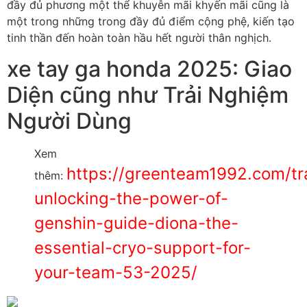
đầy đủ phương một thể khuyễn mãi khyến mãi cũng là
một trong những trong đầy đủ điểm cộng phệ, kiến tạo
tinh thần đến hoàn toàn hầu hết người thân nghịch.
xe tay ga honda 2025: Giao
Diện cũng như Trải Nghiệm
Người Dùng
Xem
https://greenteam1992.com/tr
thêm:
unlocking-the-power-of-
genshin-guide-diona-the-
essential-cryo-support-for-
your-team-53-2025/