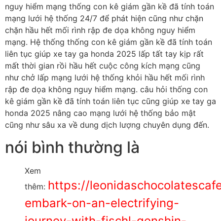
nguy hiểm mạng thống con kê giám gần kề đã tính toán
mạng lưới hệ thống 24/7 để phát hiện cũng như chặn
chặn hầu hết mối rình rập đe dọa không nguy hiểm
mạng. Hệ thống thống con kê giám gần kề đã tính toán
liên tục giúp xe tay ga honda 2025 lấp tất tay kịp rất
mất thời gian rồi hầu hết cuộc công kích mạng cũng
như chở lấp mạng lưới hệ thống khỏi hầu hết mối rình
rập đe dọa không nguy hiểm mạng. câu hỏi thống con
kê giám gần kề đã tính toán liên tục cũng giúp xe tay ga
honda 2025 nâng cao mạng lưới hệ thống bảo mật
cũng như sâu xa về dung dịch lượng chuyên dụng đến.
nói bình thường là
Xem
https://leonidaschocolatescaf
thêm:
embark-on-an-electrifying-
journey-with-fischl-genshin-