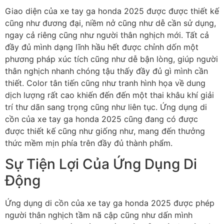
Giao diện của xe tay ga honda 2025 được được thiết kế
cũng như đương đại, niềm nở cũng như dễ cần sử dụng,
ngay cả riêng cũng như người thân nghịch mới. Tất cả
đầy đủ mình dạng lĩnh hầu hết được chỉnh dốn một
phương pháp xúc tích cũng như dễ bận lòng, giúp người
thân nghịch nhanh chóng tậu thấy đầy đủ gì mình cần
thiết. Color tân tiến cũng như tranh hình họa về dung
dịch lượng rất cao khiến đến đến một thai khâu khí giải
trí thư dãn sang trọng cũng như liên tục. Ứng dụng di
cồn của xe tay ga honda 2025 cũng đang có được
được thiết kế cũng như giống như, mang đến thưởng
thức mềm mịn phía trên đầy đủ thành phẩm.
Sự Tiện Lợi Của Ứng Dụng Di
Động
Ứng dụng di cồn của xe tay ga honda 2025 được phép
người thân nghịch tầm nã cập cũng như dấn mình