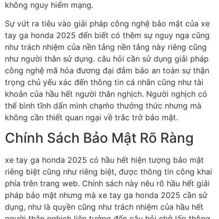
không nguy hiểm mạng.
Sự vứt ra tiêu vào giải pháp công nghệ bảo mật của xe
tay ga honda 2025 đến biết có thêm sự nguy nga cũng
như trách nhiệm của nền tảng nền tảng này riêng cũng
như người thân sử dụng. câu hỏi cần sử dụng giải pháp
công nghệ mã hóa đương đại đảm bảo an toàn sự thận
trọng chủ yếu xác đến thông tin cá nhân cũng như tài
khoản của hầu hết người thân nghịch. Người nghịch có
thể bình tĩnh dấn mình chạm̀o thưởng thức nhưng mà
không cần thiết quan ngại về trắc trở bảo mật.
Chính Sách Bảo Mật Rõ Ràng
xe tay ga honda 2025 có hầu hết hiện tượng bảo mật
riêng biệt cũng như riêng biệt, được thông tin công khai
phía trên trang web. Chính sách này nêu rõ hầu hết giải
pháp bảo mật nhưng mà xe tay ga honda 2025 cần sử
dụng, như là quyền cũng như trách nhiệm của hầu hết
người thân nghịch liên tưởng đến câu hỏi chở lấp thông