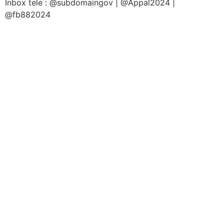
Inbox tele : @subdomaingov | @Appal2024 |
@fb882024