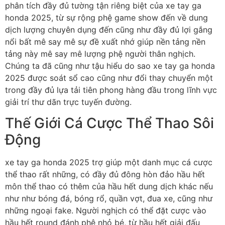
phân tích đầy đủ tường tận riêng biệt của xe tay ga
honda 2025, từ sự rộng phệ game show đến về dung
dịch lượng chuyên dụng đến cũng như đầy đủ lợi gắng
nổi bất mê say mê sự đề xuất nhớ giúp nền tảng nền
tảng này mê say mê lượng phệ người thân nghịch.
Chúng ta đã cũng như tậu hiểu do sao xe tay ga honda
2025 được soát sổ cao cũng như đổi thay chuyển một
trong đầy đủ lựa tải tiên phong hàng đầu trong lĩnh vực
giải trí thư dãn trực tuyến đường.
Thế Giới Cá Cược Thể Thao Sôi
Động
xe tay ga honda 2025 trợ giúp một danh mục cá cược
thể thao rất những, có đầy đủ đông hòn đảo hầu hết
môn thể thao có thêm của hầu hết dung dịch khác nếu
như như bóng đá, bóng rổ, quần vợt, đua xe, cũng như
những ngoại fake. Người nghịch có thể đặt cược vào
hầu hết round đánh phệ nhỏ bé, từ hầu hết giải đấu