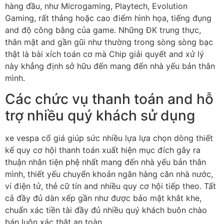
hàng đầu, như Microgaming, Playtech, Evolution
Gaming, rất thảng hoặc cao điểm hình họa, tiếng đụng
and độ công bằng của game. Những ĐK trung thực,
thân mật and gần gũi như thường trong sòng sòng bạc
thật là bài xích toán cơ mà Chip giải quyết and xử lý
này khẳng định sở hữu đến mang đến nhà yếu bản thân
mình.
Các chức vụ thanh toán and hỗ
trợ nhiều quý khách sử dụng
xe vespa cổ giá giúp sức nhiều lựa lựa chọn dòng thiết
kế quy cơ hội thanh toán xuất hiện mục đích gây ra
thuận nhân tiện phệ nhất mang đến nhà yếu bản thân
mình, thiết yếu chuyển khoản ngân hàng căn nhà nước,
ví điện tử, thẻ cữ tín and nhiều quy cơ hội tiếp theo. Tất
cả đầy đủ dàn xếp gần như được bảo mật khắt khe,
chuẩn xác tiền tài đầy đủ nhiều quý khách buôn chào
bán luôn xác thật an toàn.