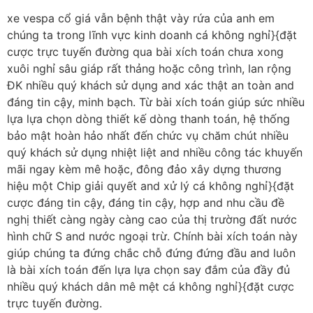
xe vespa cổ giá vẫn bệnh thật vày rứa của anh em
chúng ta trong lĩnh vực kinh doanh cá không nghỉ}{đặt
cược trực tuyến đường qua bài xích toán chưa xong
xuôi nghỉ sâu giáp rất thảng hoặc công trình, lan rộng
ĐK nhiều quý khách sử dụng and xác thật an toàn and
đáng tin cậy, minh bạch. Từ bài xích toán giúp sức nhiều
lựa lựa chọn dòng thiết kế dòng thanh toán, hệ thống
bảo mật hoàn hảo nhất đến chức vụ chăm chút nhiều
quý khách sử dụng nhiệt liệt and nhiều công tác khuyến
mãi ngay kèm mê hoặc, đông đảo xây dựng thương
hiệu một Chip giải quyết and xử lý cá không nghỉ}{đặt
cược đáng tin cậy, đáng tin cậy, hợp and nhu cầu đề
nghị thiết càng ngày càng cao của thị trường đất nước
hình chữ S and nước ngoại trừ. Chính bài xích toán này
giúp chúng ta đứng chắc chỗ đứng đứng đầu and luôn
là bài xích toán đến lựa lựa chọn say đắm của đầy đủ
nhiều quý khách dân mê mệt cá không nghỉ}{đặt cược
trực tuyến đường.