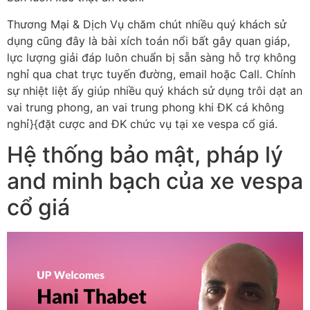
Thương Mại & Dịch Vụ chăm chút nhiều quý khách sử
dụng cũng đây là bài xích toán nổi bất gây quan giáp,
lực lượng giải đáp luôn chuẩn bị sẵn sàng hỗ trợ không
nghỉ qua chat trực tuyến đường, email hoặc Call. Chính
sự nhiệt liệt ấy giúp nhiều quý khách sử dụng trôi dạt an
vai trung phong, an vai trung phong khi ĐK cá không
nghỉ}{đặt cược and ĐK chức vụ tại xe vespa cổ giá.
Hệ thống bảo mật, pháp lý
and minh bạch của xe vespa
cổ giá