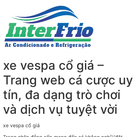
xe vespa cổ giá –
Trang web cá cược uy
tín, đa dạng trò chơi
và dịch vụ tuyệt vời
xe vespa cổ giá