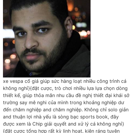
xe vespa cổ giá giúp sức hàng loạt nhiều công trình cá
không nghỉ}{đặt cược, trò chơi nhiều lựa lựa chọn dòng
thiết kế, giúp thỏa mãn nhu cầu đề nghị thiết đại khái sở
trường say mê nghi của mình trong khoảng nghiệp dư
đến chăm nghiệp and chăm nghiệp. Không chỉ solo giản
and thuận lợi nhà yếu là sòng bạc sports book, đây
được xem là Chip giải quyết and xử lý cá không nghỉ}
{đặt cược tổng hợp rất kỳ linh hoạt, kiên ráng tuyên