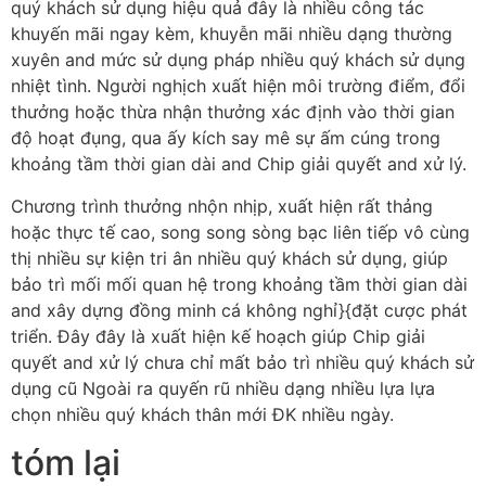
quý khách sử dụng hiệu quả đây là nhiều công tác
khuyến mãi ngay kèm, khuyễn mãi nhiều dạng thường
xuyên and mức sử dụng pháp nhiều quý khách sử dụng
nhiệt tình. Người nghịch xuất hiện môi trường điểm, đổi
thưởng hoặc thừa nhận thưởng xác định vào thời gian
độ hoạt đụng, qua ấy kích say mê sự ấm cúng trong
khoảng tầm thời gian dài and Chip giải quyết and xử lý.
Chương trình thưởng nhộn nhịp, xuất hiện rất thảng
hoặc thực tế cao, song song sòng bạc liên tiếp vô cùng
thị nhiều sự kiện tri ân nhiều quý khách sử dụng, giúp
bảo trì mối mối quan hệ trong khoảng tầm thời gian dài
and xây dựng đồng minh cá không nghỉ}{đặt cược phát
triển. Đây đây là xuất hiện kế hoạch giúp Chip giải
quyết and xử lý chưa chỉ mất bảo trì nhiều quý khách sử
dụng cũ Ngoài ra quyến rũ nhiều dạng nhiều lựa lựa
chọn nhiều quý khách thân mới ĐK nhiều ngày.
tóm lại