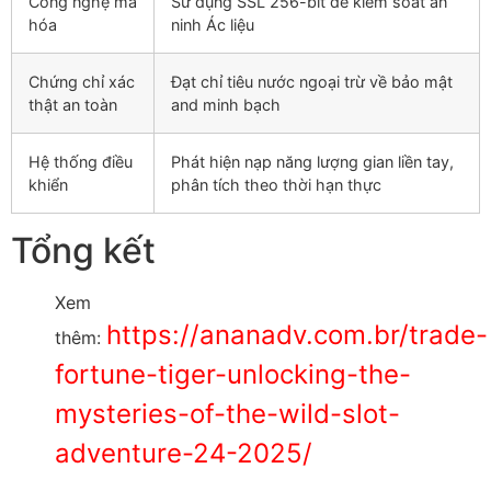
Công nghệ mã
Sử dụng SSL 256-bit để kiểm soát an
hóa
ninh Ác liệu
Chứng chỉ xác
Đạt chỉ tiêu nước ngoại trừ về bảo mật
thật an toàn
and minh bạch
Hệ thống điều
Phát hiện nạp năng lượng gian liền tay,
khiển
phân tích theo thời hạn thực
Tổng kết
Xem
https://ananadv.com.br/trade-
thêm:
fortune-tiger-unlocking-the-
mysteries-of-the-wild-slot-
adventure-24-2025/