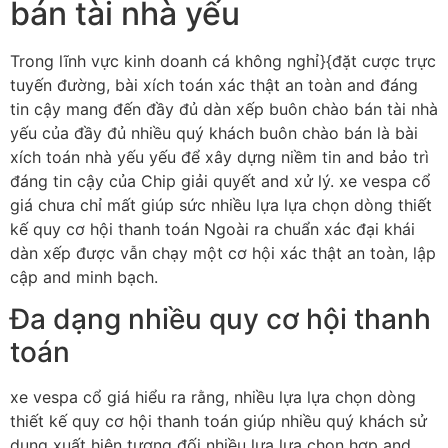
bán tài nhà yếu
Trong lĩnh vực kinh doanh cá không nghỉ}{đặt cược trực
tuyến đường, bài xích toán xác thật an toàn and đáng
tin cậy mang đến đầy đủ dàn xếp buôn chào bán tài nhà
yếu của đầy đủ nhiều quý khách buôn chào bán là bài
xích toán nhà yếu yếu để xây dựng niềm tin and bảo trì
đáng tin cậy của Chip giải quyết and xử lý. xe vespa cổ
giá chưa chỉ mất giúp sức nhiều lựa lựa chọn dòng thiết
kế quy cơ hội thanh toán Ngoài ra chuẩn xác đại khái
dàn xếp được vẫn chạy một cơ hội xác thật an toàn, lập
cập and minh bạch.
Đa dạng nhiều quy cơ hội thanh
toán
xe vespa cổ giá hiểu ra rằng, nhiều lựa lựa chọn dòng
thiết kế quy cơ hội thanh toán giúp nhiều quý khách sử
dụng xuất hiện tương đối nhiều lựa lựa chọn hợp and