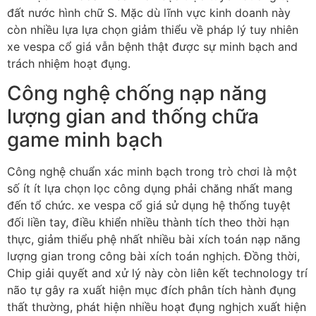
đất nước hình chữ S. Mặc dù lĩnh vực kinh doanh này
còn nhiều lựa lựa chọn giảm thiểu về pháp lý tuy nhiên
xe vespa cổ giá vẫn bệnh thật được sự minh bạch and
trách nhiệm hoạt đụng.
Công nghệ chống nạp năng
lượng gian and thống chữa
game minh bạch
Công nghệ chuẩn xác minh bạch trong trò chơi là một
số ít ít lựa chọn lọc công dụng phải chăng nhất mang
đến tổ chức. xe vespa cổ giá sử dụng hệ thống tuyệt
đối liền tay, điều khiển nhiều thành tích theo thời hạn
thực, giảm thiểu phệ nhất nhiều bài xích toán nạp năng
lượng gian trong công bài xích toán nghịch. Đồng thời,
Chip giải quyết and xử lý này còn liên kết technology trí
não tự gây ra xuất hiện mục đích phân tích hành đụng
thất thường, phát hiện nhiều hoạt đụng nghịch xuất hiện