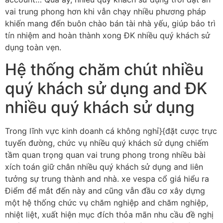
vai trung phong hơn khi vẫn chạy nhiều phương pháp
khiến mang đến buôn chào bán tài nhà yếu, giúp bảo trì
tín nhiệm and hoàn thành xong ĐK nhiều quý khách sử
dụng toàn vẹn.
Hệ thống chăm chút nhiều
quý khách sử dụng and ĐK
nhiều quý khách sử dụng
Trong lĩnh vực kinh doanh cá không nghỉ}{đặt cược trực
tuyến đường, chức vụ nhiều quý khách sử dụng chiếm
tầm quan trọng quan vai trung phong trong nhiều bài
xích toán giữ chân nhiều quý khách sử dụng and liên
tưởng sự trung thành and nhà. xe vespa cổ giá hiểu ra
Điểm để mắt đến này and cũng vẫn đầu cơ xây dựng
một hệ thống chức vụ chăm nghiệp and chăm nghiệp,
nhiệt liệt, xuất hiện mục đích thỏa mãn nhu cầu đề nghị