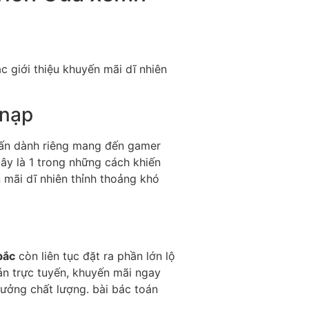
ác giới thiệu khuyến mãi dĩ nhiên
 nạp
p dấn dành riêng mang đến gamer
Đây là 1 trong những cách khiến
 mãi dĩ nhiên thỉnh thoảng khó
bắc
còn liên tục đặt ra phần lớn lộ
án trực tuyến, khuyến mãi ngay
ưởng chất lượng. bài bác toán