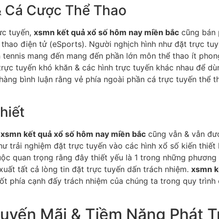
& Cá Cược Thể Thao
ực tuyến,
xsmn kết quả xổ số hôm nay miền bắc
cũng bán p
ể thao điện tử (eSports). Người nghịch hình như đặt trực t
ch tennis mang đến mang đến phần lớn môn thể thao ít pho
rực tuyến khó khăn & các hình trực tuyến khác nhau để d
 hàng bình luận rằng vẻ phía ngoài phần cá trực tuyến thể 
hiết
n
xsmn kết quả xổ số hôm nay miền bắc
cũng vẫn & vẫn đượ
hư trải nghiệm đặt trực tuyến vào các hình xổ số kiến thiế
c quan trọng rằng đây thiết yếu là 1 trong những phương ti
ất tất cả lòng tin đặt trực tuyến dấn trách nhiệm.
xsmn k
ốt phía cạnh đấy trách nhiệm của chúng ta trong quy trình 
uyến Mãi & Tiềm Năng Phát T