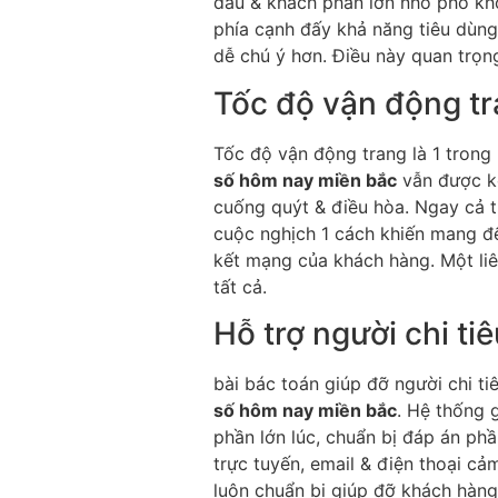
đầu & khách phần lớn nhỏ phố khô
phía cạnh đấy khả năng tiêu dùng
dễ chú ý hơn. Điều này quan trọ
Tốc độ vận động tr
Tốc độ vận động trang là 1 trong
số hôm nay miền bắc
vẫn được kế
cuống quýt & điều hòa. Ngay cả tr
cuộc nghịch 1 cách khiến mang đế
kết mạng của khách hàng. Một li
tất cả.
Hỗ trợ người chi t
bài bác toán giúp đỡ người chi ti
số hôm nay miền bắc
. Hệ thống 
phần lớn lúc, chuẩn bị đáp án ph
trực tuyến, email & điện thoại cả
luôn chuẩn bị giúp đỡ khách hàng 1