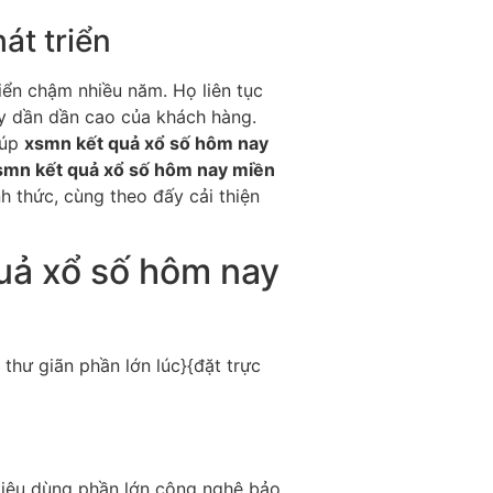
át triển
iển chậm nhiều năm. Họ liên tục
ày dần dần cao của khách hàng.
iúp
xsmn kết quả xổ số hôm nay
smn kết quả xổ số hôm nay miền
 thức, cùng theo đấy cải thiện
uả xổ số hôm nay
thư giãn phần lớn lúc}{đặt trực
iêu dùng phần lớn công nghệ bảo