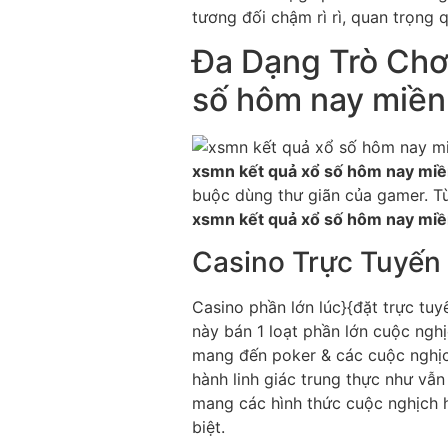
tương đối chậm rì rì, quan trọng q
Đa Dạng Trò Chơ
số hôm nay miền
xsmn kết quả xổ số hôm nay miề
buộc dùng thư giãn của gamer. T
xsmn kết quả xổ số hôm nay miề
Casino Trực Tuyến
Casino phần lớn lúc}{đặt trực tu
này bán 1 loạt phần lớn cuộc nghị
mang đến poker & các cuộc nghịch
hành linh giác trung thực như vẫn
mang các hình thức cuộc nghịch h
biệt.