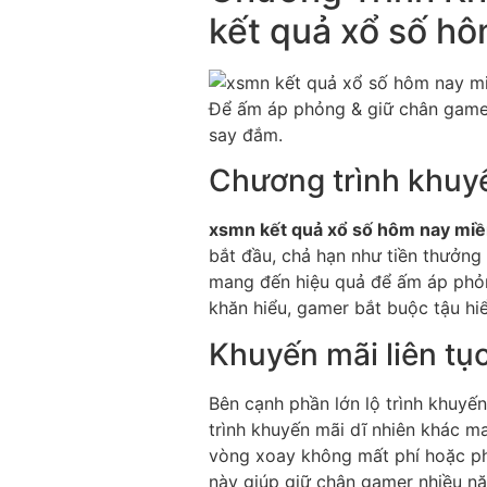
kết quả xổ số h
Để ấm áp phỏng & giữ chân game
say đắm.
Chương trình khuyế
xsmn kết quả xổ số hôm nay miề
bắt đầu, chả hạn như tiền thưởng 
mang đến hiệu quả để ấm áp phỏng
khăn hiểu, gamer bắt buộc tậu hiể
Khuyến mãi liên tục
Bên cạnh phần lớn lộ trình khuyến
trình khuyến mãi dĩ nhiên khác m
vòng xoay không mất phí hoặc phầ
này giúp giữ chân gamer nhiều n