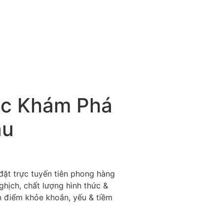
ắc Khám Phá
ầu
đặt trực tuyến tiên phong hàng
hịch, chất lượng hình thức &
ớn điểm khỏe khoắn, yếu & tiềm