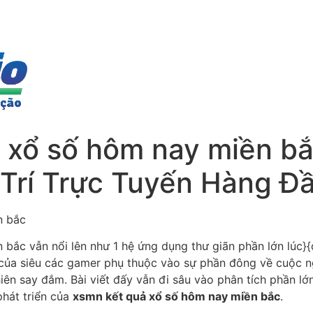
 xổ số hôm nay miền b
i Trí Trực Tuyến Hàng Đ
n bắc
bắc vẫn nổi lên như 1 hệ ứng dụng thư giãn phần lớn lúc}{
của siêu các gamer phụ thuộc vào sự phần đông về cuộc ng
hiên say đắm. Bài viết đấy vẫn đi sâu vào phân tích phần l
hát triển của
xsmn kết quả xổ số hôm nay miền bắc
.