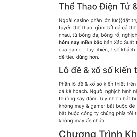
Thể Thao Điện Tử 
Ngoài casino phần lớn lúc}{đặt tr
tuyến thể thao, gồm tất cả cả th
nhau, từ bóng đá, bóng rổ, nghị
hôm nay miền bắc
bán Xác Suất t
của gamer. Tuy nhiên, 1 số khách
dễ tiêu dùng hơn.
Lô đề & xổ số kiến t
Phần lô đề & xổ số kiến thiết trê
cả kế hoạch. Người nghịch hình n
thưởng say đắm. Tuy nhiên bắt buộ
không may & gamer bắt buộc đề xu
bắt buộc công ty chúng phía tôi t
không may ẩn chứa.
Chương Trình Kh