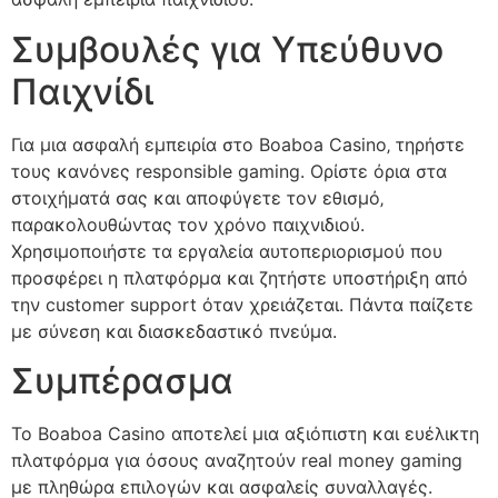
Συμβουλές για Υπεύθυνο
Παιχνίδι
Για μια ασφαλή εμπειρία στο Boaboa Casino‚ τηρήστε
τους κανόνες responsible gaming. Ορίστε όρια στα
στοιχήματά σας και αποφύγετε τον εθισμό‚
παρακολουθώντας τον χρόνο παιχνιδιού.
Χρησιμοποιήστε τα εργαλεία αυτοπεριορισμού που
προσφέρει η πλατφόρμα και ζητήστε υποστήριξη από
την customer support όταν χρειάζεται. Πάντα παίζετε
με σύνεση και διασκεδαστικό πνεύμα.
Συμπέρασμα
Το Boaboa Casino αποτελεί μια αξιόπιστη και ευέλικτη
πλατφόρμα για όσους αναζητούν real money gaming
με πληθώρα επιλογών και ασφαλείς συναλλαγές.