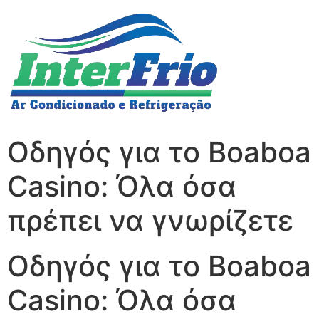
Οδηγός για το Boaboa
Casino: Όλα όσα
πρέπει να γνωρίζετε
Οδηγός για το Boaboa
Casino: Όλα όσα