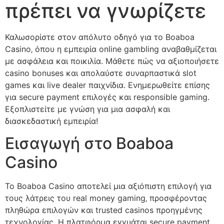
πρέπει να γνωρίζετε
Καλωσορίστε στον απόλυτο οδηγό για το Boaboa
Casino‚ όπου η εμπειρία online gambling αναβαθμίζεται
με ασφάλεια και ποικιλία. Μάθετε πώς να αξιοποιήσετε
casino bonuses και απολαύστε συναρπαστικά slot
games και live dealer παιχνίδια. Ενημερωθείτε επίσης
για secure payment επιλογές και responsible gaming.
Εξοπλιστείτε με γνώση για μια ασφαλή και
διασκεδαστική εμπειρία!
Εισαγωγή στο Boaboa
Casino
Το Boaboa Casino αποτελεί μια αξιόπιστη επιλογή για
τους λάτρεις του real money gaming‚ προσφέροντας
πληθώρα επιλογών και trusted casinos προηγμένης
τεχνολογίας. Η πλατφόρμα εγγυάται secure payment