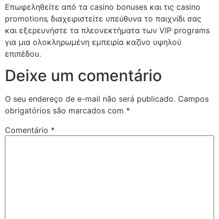
Επωφεληθείτε από τα casino bonuses και τις casino
promotions‚ διαχειριστείτε υπεύθυνα το παιχνίδι σας
και εξερευνήστε τα πλεονεκτήματα των VIP programs
για μια ολοκληρωμένη εμπειρία καζίνο υψηλού
επιπέδου.
Deixe um comentário
O seu endereço de e-mail não será publicado.
Campos
obrigatórios são marcados com
*
Comentário
*